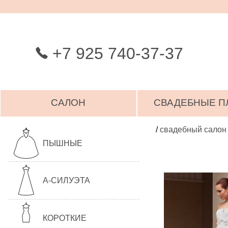
+7 925 740-37-37
САЛОН
СВАДЕБНЫЕ П
/
свадебный салон
ПЫШНЫЕ
А-СИЛУЭТА
КОРОТКИЕ