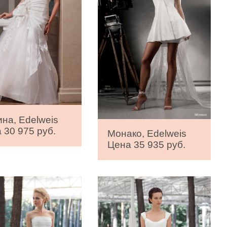
на, Edelweis
 30 975 руб.
Монако, Edelweis
Цена 35 935 руб.