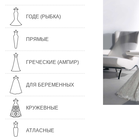
ГОДЕ (РЫБКА)
ПРЯМЫЕ
ГРЕЧЕСКИЕ (АМПИР)
ДЛЯ БЕРЕМЕННЫХ
КРУЖЕВНЫЕ
АТЛАСНЫЕ