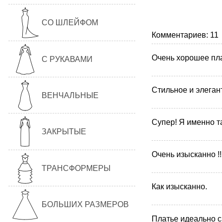
СО ШЛЕЙФОМ
Комментариев: 11
Очень хорошее пла
С РУКАВАМИ
Стильное и элеган
ВЕНЧАЛЬНЫЕ
Супер! Я именно т
ЗАКРЫТЫЕ
Очень изысканно !!
ТРАНСФОРМЕРЫ
Как изысканно.
БОЛЬШИХ РАЗМЕРОВ
Платье идеально с