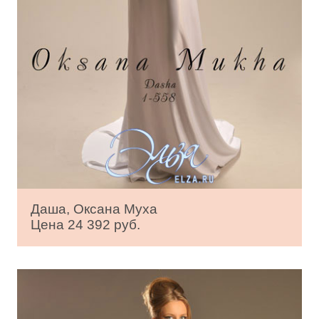
Даша, Оксана Муха
Цена 24 392 руб.