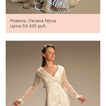
Ровена, Оксана Муха
Цена 53 435 руб.