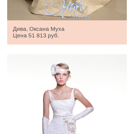
Дива, Оксана Муха
Цена 51 813 руб.