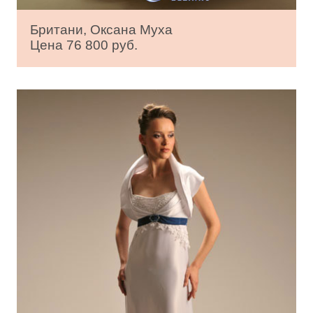
Британи, Оксана Муха
Цена 76 800 руб.