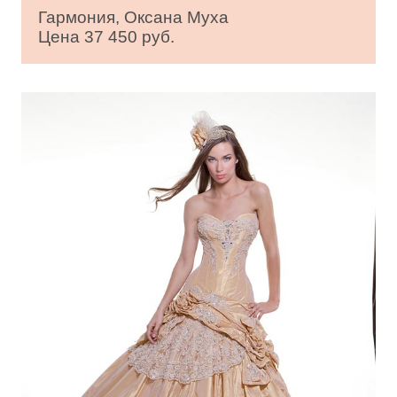
Гармония, Оксана Муха
Цена 37 450 руб.