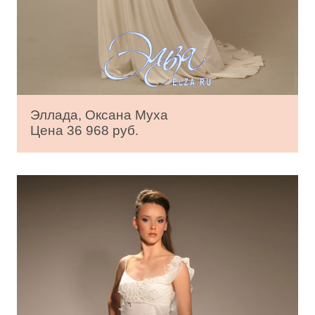
Эллада, Оксана Муха
Цена 36 968 руб.