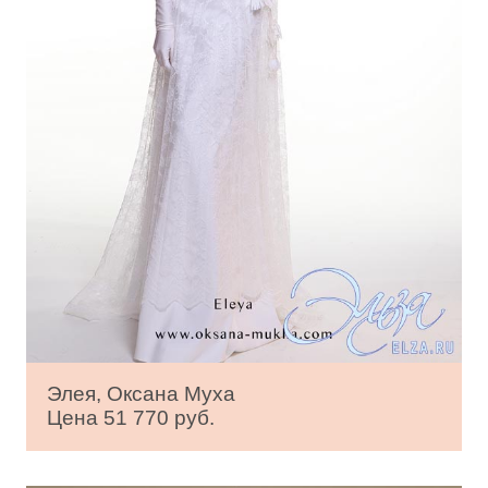
Элея, Оксана Муха
Цена 51 770 руб.