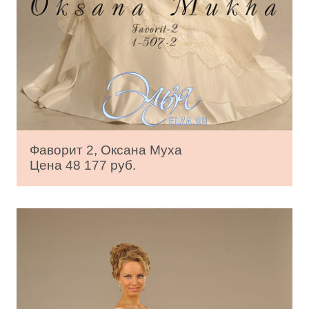
Фаворит 2, Оксана Муха
Цена 48 177 руб.