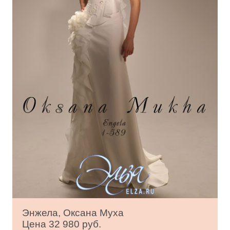
Энжела, Оксана Муха
Цена 32 980 руб.