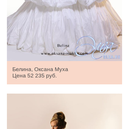
Белина, Оксана Муха
Цена 52 235 руб.