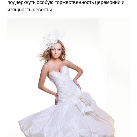
подчеркнуть особую торжественность церемонии и
изящность невесты.