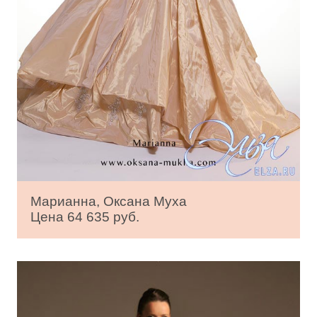
Марианна, Оксана Муха
Цена 64 635 руб.