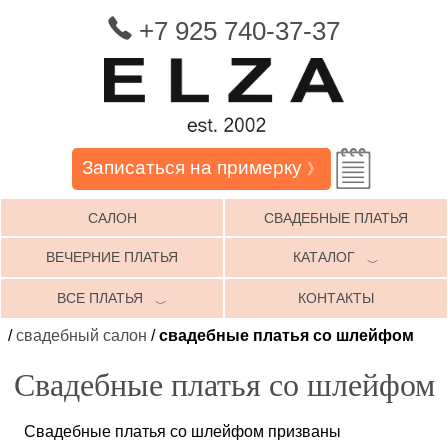
+7 925 740-37-37
Записаться на примерку
》
САЛОН
СВАДЕБНЫЕ ПЛАТЬЯ
ВЕЧЕРНИЕ ПЛАТЬЯ
КАТАЛОГ
﹀
ВСЕ ПЛАТЬЯ
КОНТАКТЫ
﹀
/
свадебный салон
/
свадебные платья со шлейфом
Свадебные платья со шлейфом
Свадебные платья со шлейфом призваны