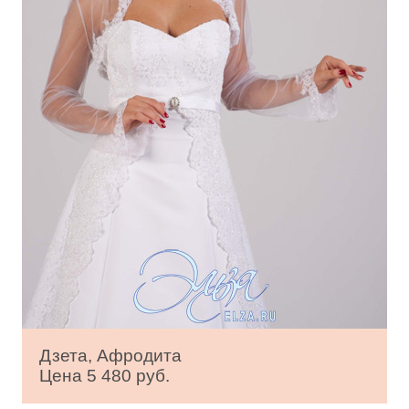
Дзета, Афродита
Цена 5 480 руб.