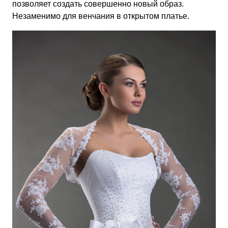
позволяет создать совершенно новый образ.
Незаменимо для венчания в открытом платье.