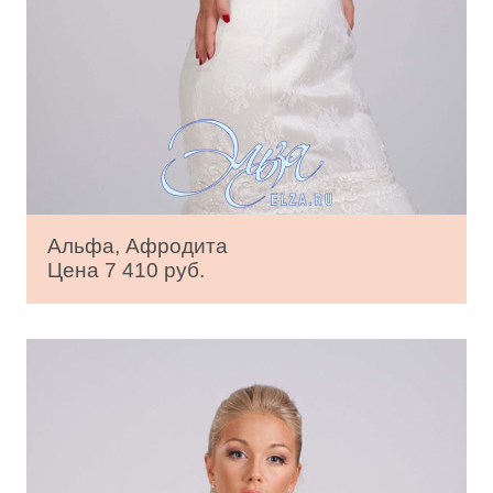
Альфа, Афродита
Цена 7 410 руб.