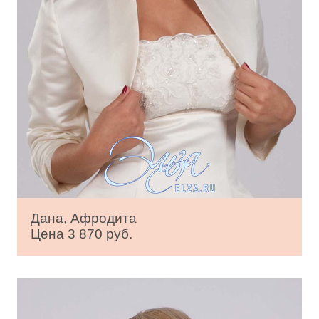
Дана, Афродита
Цена 3 870 руб.