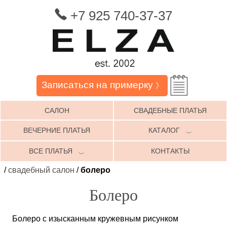
+7 925 740-37-37
Записаться на примерку
》
САЛОН
СВАДЕБНЫЕ ПЛАТЬЯ
ВЕЧЕРНИЕ ПЛАТЬЯ
КАТАЛОГ
﹀
ВСЕ ПЛАТЬЯ
КОНТАКТЫ
﹀
/
свадебный салон
/
болеро
Болеро
Болеро с изысканным кружевным рисунком