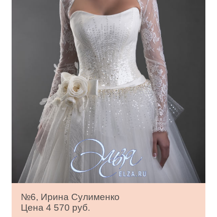
№6, Ирина Сулименко
Цена 4 570 руб.