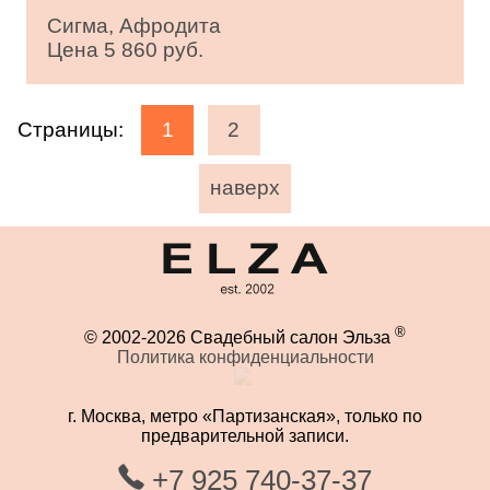
Сигма, Афродита
Цена 5 860 руб.
Страницы:
1
2
наверх
®
© 2002-2026 Свадебный салон Эльза
Политика конфиденциальности
г. Москва, метро «Партизанская», только по
предварительной записи.
+7 925 740-37-37