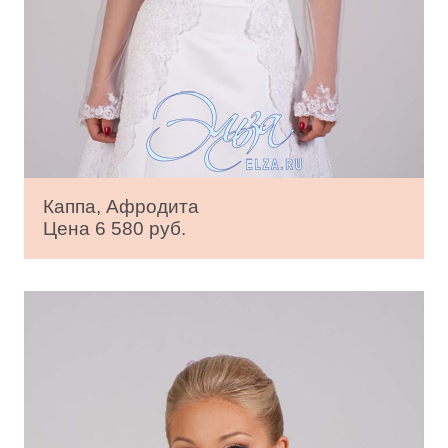
Каппа, Афродита
Цена 6 580 руб.