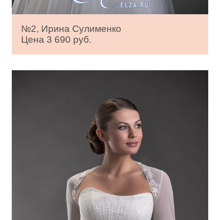
№2, Ирина Сулименко
Цена 3 690 руб.