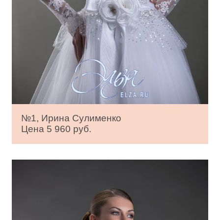
№1, Ирина Сулименко
Цена 5 960 руб.