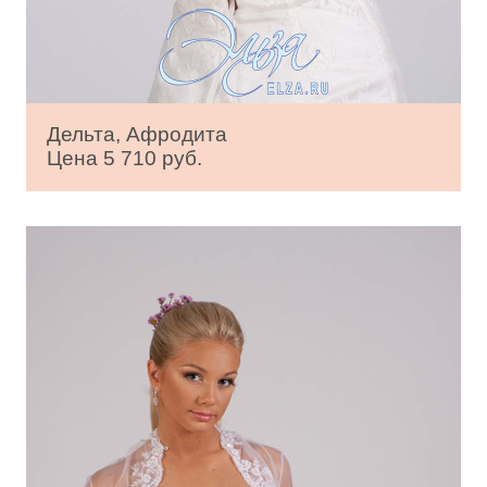
Дельта, Афродита
Цена 5 710 руб.