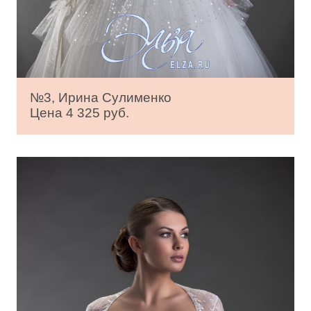
№3, Ирина Сулименко
Цена 4 325 руб.