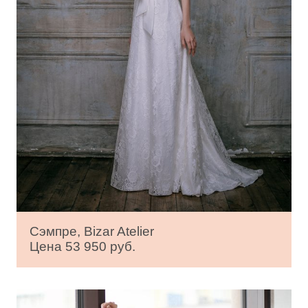
Сэмпре, Bizar Atelier
Цена 53 950 руб.