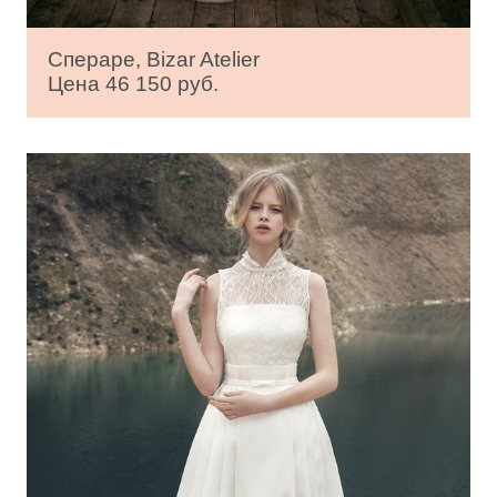
Спераре, Bizar Atelier
Цена 46 150 руб.