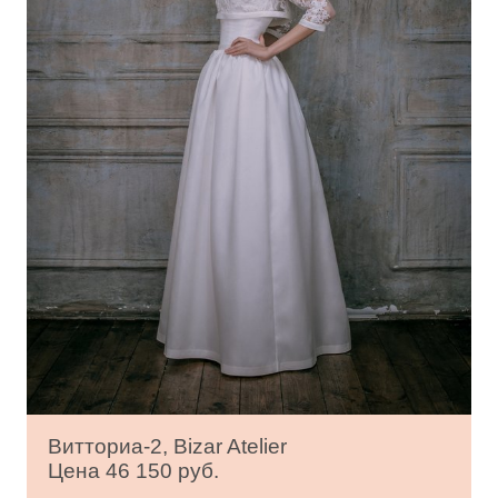
Витториа-2, Bizar Atelier
Цена 46 150 руб.