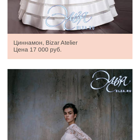
Циннамон, Bizar Atelier
Цена 17 000 руб.