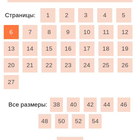
Страницы:
1
2
3
4
5
6
7
8
9
10
11
12
13
14
15
16
17
18
19
20
21
22
23
24
25
26
27
Все размеры:
38
40
42
44
46
48
50
52
54