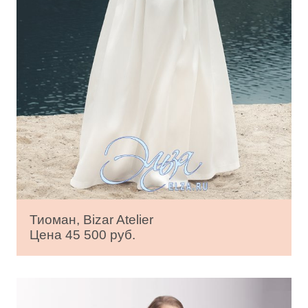
Тиоман, Bizar Atelier
Цена 45 500 руб.