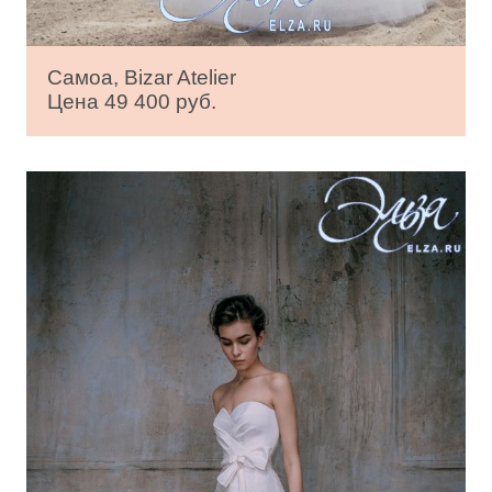
Самоа, Bizar Atelier
Цена 49 400 руб.