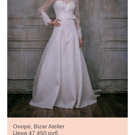
Оноре, Bizar Atelier
Цена 47 450 руб.