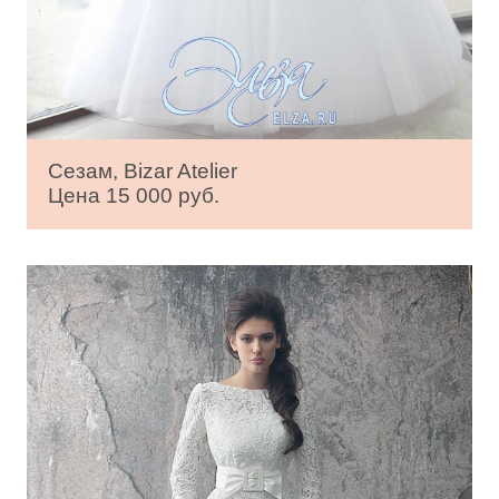
Сезам, Bizar Atelier
Цена 15 000 руб.