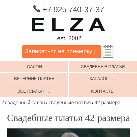
+7 925 740-37-37
Записаться на примерку
》
САЛОН
СВАДЕБНЫЕ ПЛАТЬЯ
ВЕЧЕРНИЕ ПЛАТЬЯ
КАТАЛОГ
﹀
ВСЕ ПЛАТЬЯ
КОНТАКТЫ
﹀
/
свадебный салон
/
свадебные платья
/
42 размера
Свадебные платья 42 размера