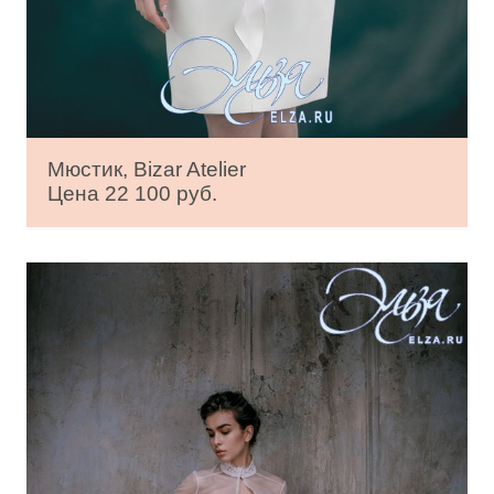
Мюстик, Bizar Atelier
Цена 22 100 руб.