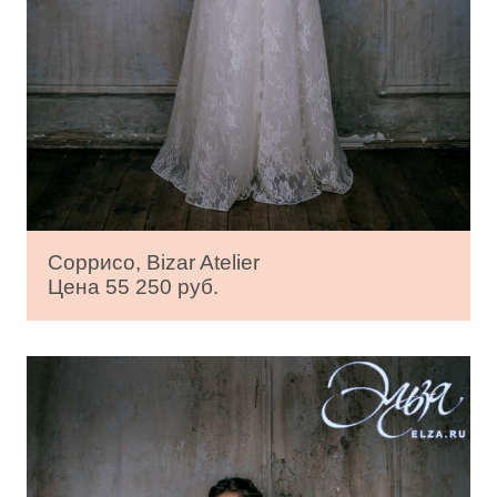
Соррисо, Bizar Atelier
Цена 55 250 руб.