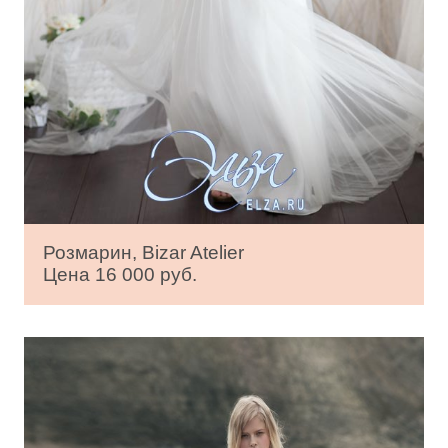
Розмарин, Bizar Atelier
Цена 16 000 руб.