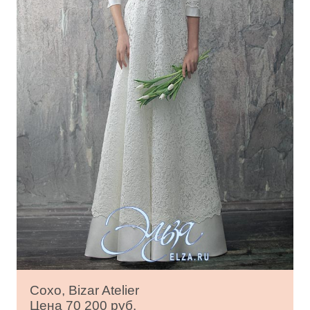
Сохо, Bizar Atelier
Цена 70 200 руб.