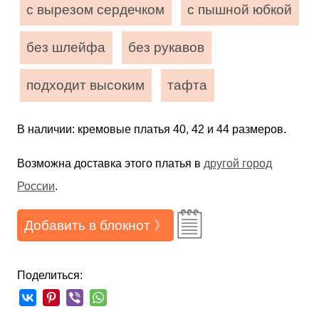
с вырезом сердечком
с пышной юбкой
без шлейфа
без рукавов
подходит высоким
тафта
В наличии: кремовые платья 40, 42 и 44 размеров.
Возможна доставка этого платья в
другой город
России
.
Добавить в блокнот 》
Поделиться: