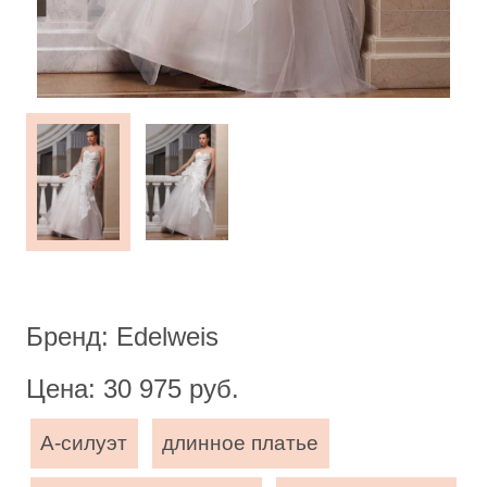
Бренд: Edelweis
Цена: 30 975 руб.
А-силуэт
длинное платье