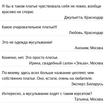
Я бы в таком платье чувствовала себя не ловко, вообще
красиво не спорю.
Джульетта, Краснодар
Какое очаровательное платье!!!
Любовь, Краснодар
Это не одежда мусульманки!
Аноним, Москва
Конечно, нет. Это просто платье.
Ирина, свадебный салон «Эльза», Москва
По-моему, здесь всех больше название цепляет, чем
собственно платье. Оно, кстати, очень на любителя.
Эксперт, Беларусь
Интересно, а мусульманки ходят с таким корсетом?
Татьяна, Москва