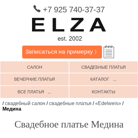
+7 925 740-37-37
Записаться на примерку
》
САЛОН
СВАДЕБНЫЕ ПЛАТЬЯ
ВЕЧЕРНИЕ ПЛАТЬЯ
КАТАЛОГ
﹀
ВСЕ ПЛАТЬЯ
КОНТАКТЫ
﹀
/
свадебный салон
/
свадебные платья
/
«Edelweis»
/
Медина
Свадебное платье Медина