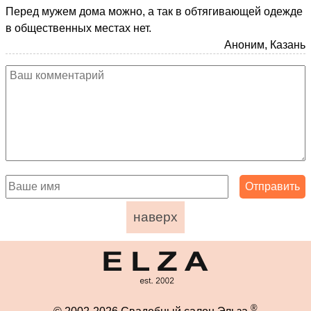
Перед мужем дома можно, а так в обтягивающей одежде
в общественных местах нет.
Аноним, Казань
наверх
®