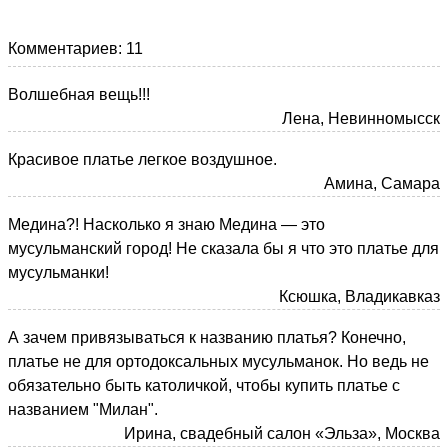
Комментариев: 11
Волшебная вещь!!!
Лена, Невинномысск
Красивое платье легкое воздушное.
Амина, Самара
Медина?! Насколько я знаю Медина — это
мусульманский город! Не сказала бы я что это платье для
мусульманки!
Ксюшка, Владикавказ
А зачем привязываться к названию платья? Конечно,
платье не для ортодоксальных мусульманок. Но ведь не
обязательно быть католичкой, чтобы купить платье с
названием "Милан".
Ирина, свадебный салон «Эльза», Москва