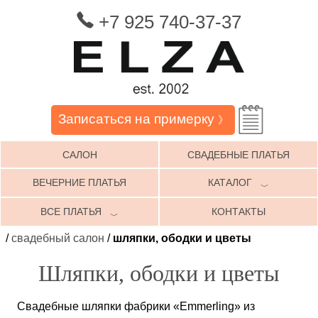
+7 925 740-37-37
Записаться на примерку
》
САЛОН
СВАДЕБНЫЕ ПЛАТЬЯ
ВЕЧЕРНИЕ ПЛАТЬЯ
КАТАЛОГ
﹀
ВСЕ ПЛАТЬЯ
КОНТАКТЫ
﹀
/
свадебный салон
/
шляпки, ободки и цветы
Шляпки, ободки и цветы
Свадебные шляпки фабрики «Emmerling» из