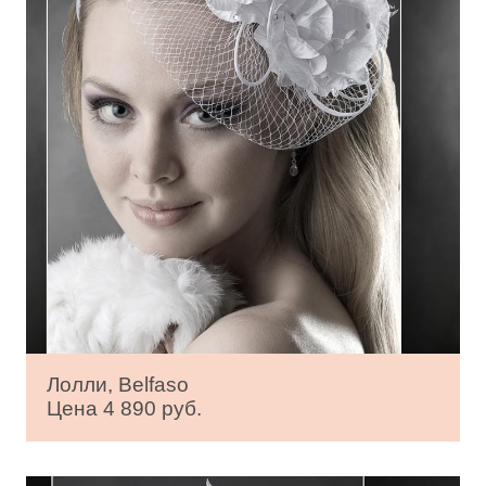
Лолли, Belfaso
Цена 4 890 руб.