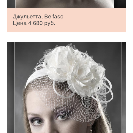
Джульетта, Belfaso
Цена 4 680 руб.