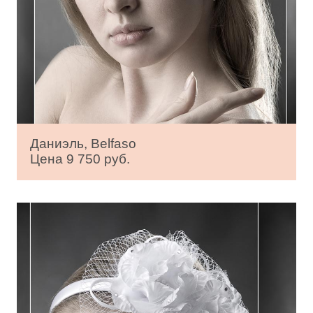
Даниэль, Belfaso
Цена 9 750 руб.