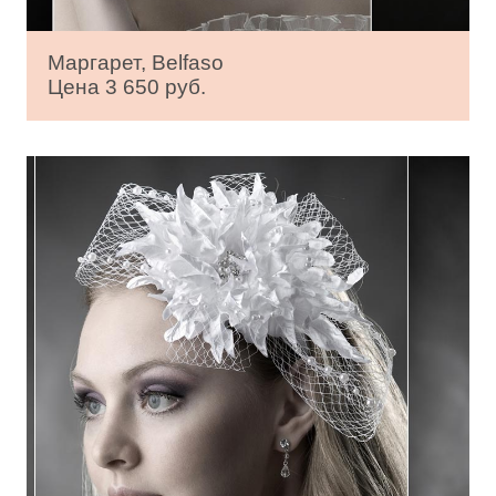
Маргарет, Belfaso
Цена 3 650 руб.