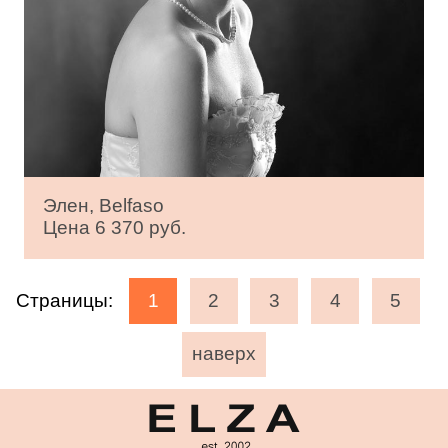
Элен, Belfaso
Цена 6 370 руб.
Страницы:
1
2
3
4
5
наверх