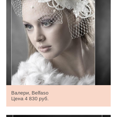
Валери, Belfaso
Цена 4 830 руб.