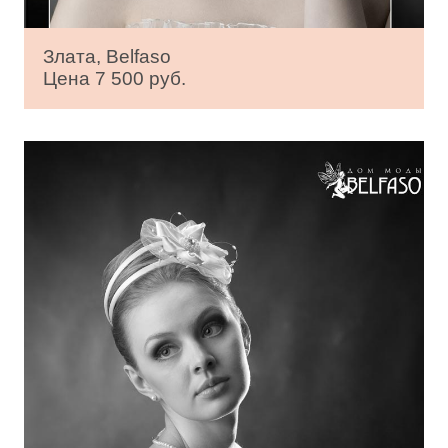
Злата, Belfaso
Цена 7 500 руб.