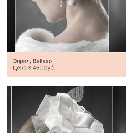
Эприл, Belfaso
Цена 8 450 руб.