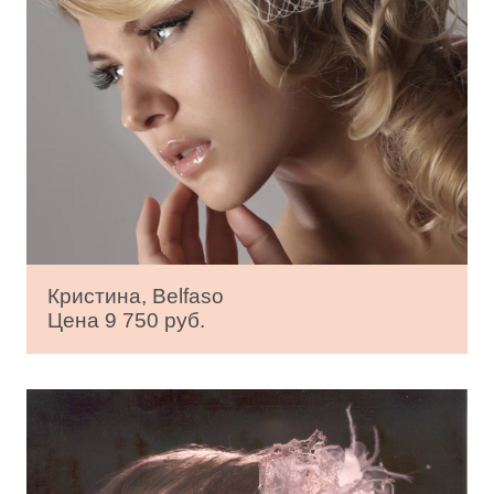
Кристина, Belfaso
Цена 9 750 руб.