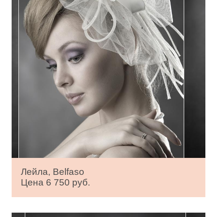
Лейла, Belfaso
Цена 6 750 руб.