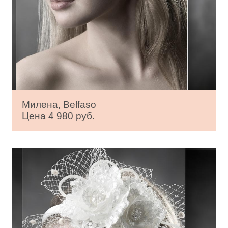
Милена, Belfaso
Цена 4 980 руб.