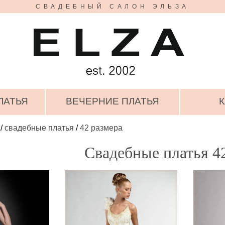
СВАДЕБНЫЙ САЛОН ЭЛЬЗА
ЛАТЬЯ
ВЕЧЕРНИЕ ПЛАТЬЯ
К
/
свадебные платья
/
42 размера
Свадебные платья 4