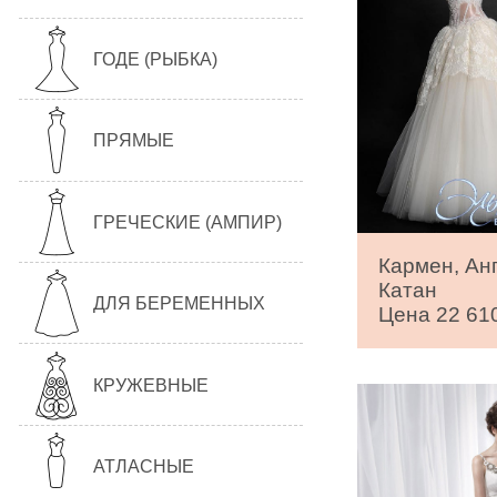
ГОДЕ (РЫБКА)
ПРЯМЫЕ
ГРЕЧЕСКИЕ (АМПИР)
Кармен, Ан
Катан
ДЛЯ БЕРЕМЕННЫХ
Цена 22 610
КРУЖЕВНЫЕ
АТЛАСНЫЕ