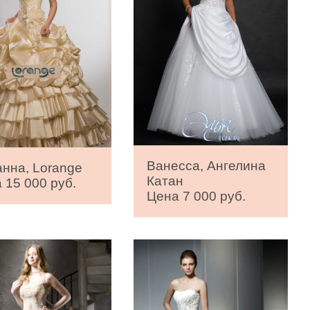
Ванесса, Ангелина
нна, Lorange
Катан
 15 000 руб.
Цена 7 000 руб.