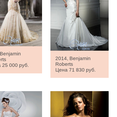
 Benjamin
2014, Benjamin
rts
Roberts
 25 000 руб.
Цена 71 830 руб.