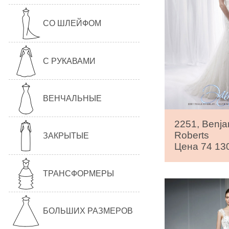
СО ШЛЕЙФОМ
С РУКАВАМИ
ВЕНЧАЛЬНЫЕ
2251, Benja
Roberts
ЗАКРЫТЫЕ
Цена 74 130
ТРАНСФОРМЕРЫ
БОЛЬШИХ РАЗМЕРОВ