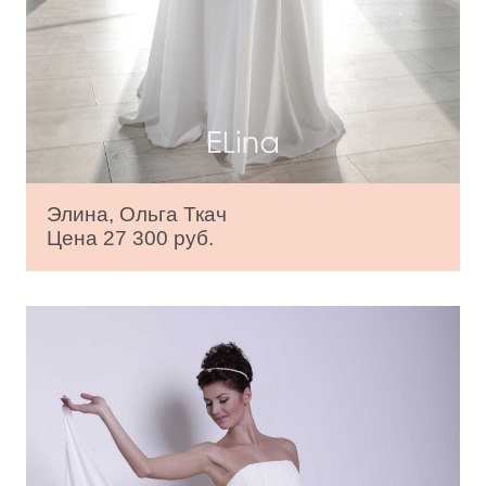
Элина, Ольга Ткач
Цена 27 300 руб.