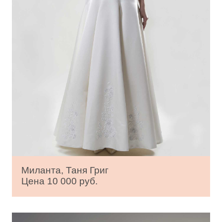
Миланта, Таня Григ
Цена 10 000 руб.