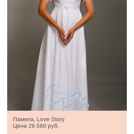
Памела, Love Story
Цена 26 560 руб.