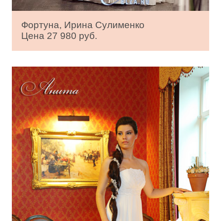
Фортуна, Ирина Сулименко
Цена 27 980 руб.