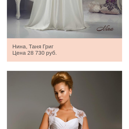
Нина, Таня Григ
Цена 28 730 руб.