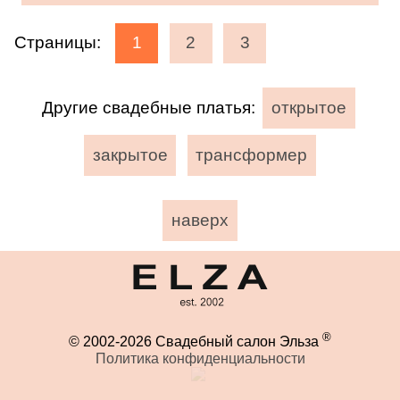
Страницы:
1
2
3
Другие свадебные платья:
открытое
закрытое
трансформер
наверх
®
© 2002-2026 Свадебный салон Эльза
Политика конфиденциальности