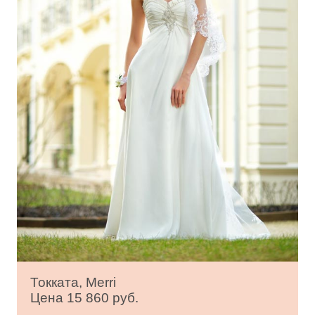
Токката, Merri
Цена 15 860 руб.