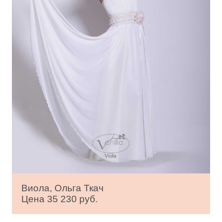
Виола, Ольга Ткач
Цена 35 230 руб.