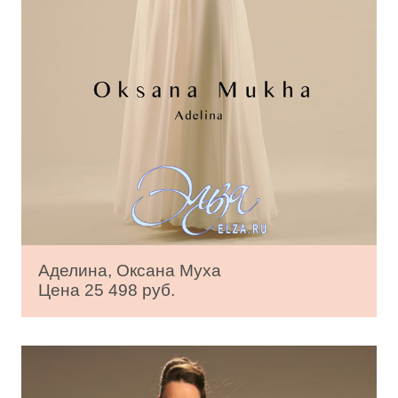
Аделина, Оксана Муха
Цена 25 498 руб.