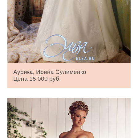
Аурика, Ирина Сулименко
Цена 15 000 руб.