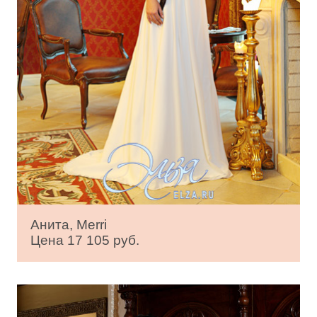
Анита, Merri
Цена 17 105 руб.