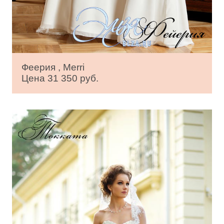
Феерия , Merri
Цена 31 350 руб.