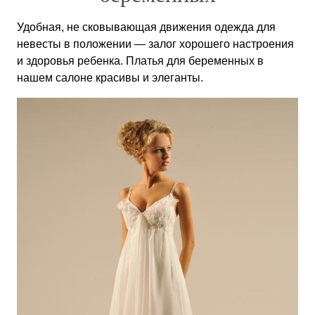
Удобная, не сковывающая движения одежда для
невесты в положении — залог хорошего настроения
и здоровья ребенка. Платья для беременных в
нашем салоне красивы и элеганты.