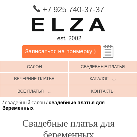
+7 925 740-37-37
Записаться на примерку
》
САЛОН
СВАДЕБНЫЕ ПЛАТЬЯ
ВЕЧЕРНИЕ ПЛАТЬЯ
КАТАЛОГ
﹀
ВСЕ ПЛАТЬЯ
КОНТАКТЫ
﹀
/
свадебный салон
/
свадебные платья для
беременных
Свадебные платья для
беременных