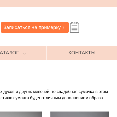
Записаться на примерку
》
АТАЛОГ
КОНТАКТЫ
﹀
 духов и других мелочей, то свадебная сумочка в этом
 стилю сумочка будет отличным дополнением образа