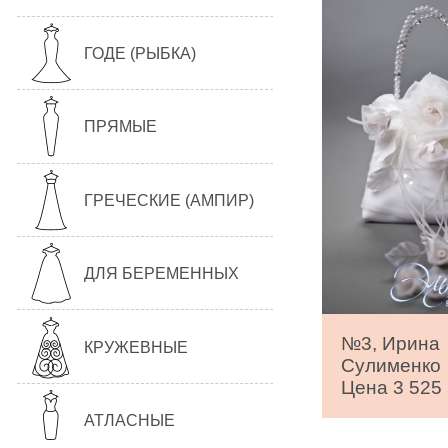
ГОДЕ (РЫБКА)
ПРЯМЫЕ
ГРЕЧЕСКИЕ (АМПИР)
ДЛЯ БЕРЕМЕННЫХ
№3, Ирина
КРУЖЕВНЫЕ
Сулименко
Цена 3 525 
АТЛАСНЫЕ