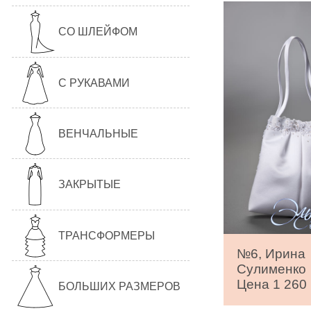
СО ШЛЕЙФОМ
С РУКАВАМИ
ВЕНЧАЛЬНЫЕ
ЗАКРЫТЫЕ
ТРАНСФОРМЕРЫ
№6, Ирина
Сулименко
Цена 1 260 
БОЛЬШИХ РАЗМЕРОВ