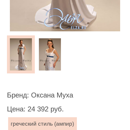
Бренд: Оксана Муха
Цена: 24 392 руб.
греческий стиль (ампир)