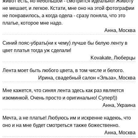
живот есть, но небольшой - смотрится идеально! Животу
не мешает, и легкое. Кстати, мне оно на этой фотографии
не понравилось, а когда одела - сразу поняла, что это
платье, которое мне надо.
Анна, Москва
Синий пояс-убрать(ни к чему) лучше бы белую ленту в
цвет платья тогда уж сделали!
Kovakate, Люберцы
Лента моет быть любого цвета, в том числе и белого.
Ирина, свадебный салон «Эльза», Москва
Мне кажется, что синяя лента здесь как раз является
изюминкой. Очень просто и оригинально! Супер!))
Анна, Украина
Мечта, а не платье! Любуюсь им и искренне надеюь, что
оно и на мне будет смотреться также божественно.
Анна, Москва