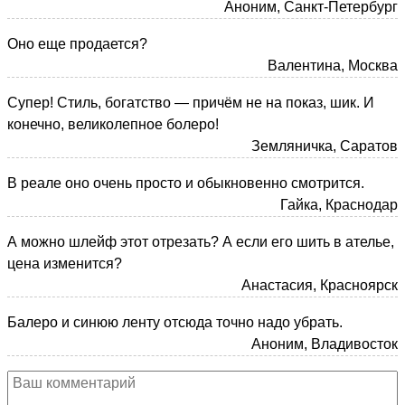
Аноним, Санкт-Петербург
Оно еще продается?
Валентина, Москва
Супер! Стиль, богатство — причём не на показ, шик. И
конечно, великолепное болеро!
Земляничка, Саратов
В реале оно очень просто и обыкновенно смотрится.
Гайка, Краснодар
А можно шлейф этот отрезать? А если его шить в ателье,
цена изменится?
Анастасия, Красноярск
Балеро и синюю ленту отсюда точно надо убрать.
Аноним, Владивосток