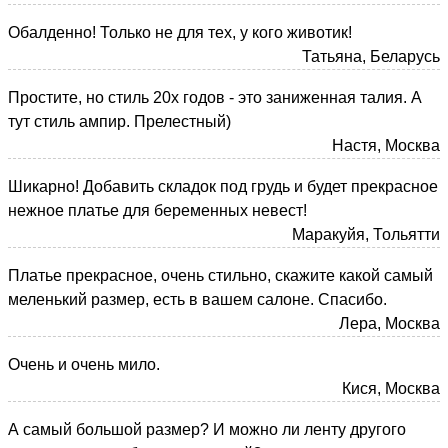
Обалденно! Только не для тех, у кого животик!
Татьяна, Беларусь
Простите, но стиль 20х годов - это заниженная талия. А
тут стиль ампир. Прелестный)
Настя, Москва
Шикарно! Добавить складок под грудь и будет прекрасное
нежное платье для беременных невест!
Маракуйя, Тольятти
Платье прекрасное, очень стильно, скажите какой самый
меленький размер, есть в вашем салоне. Спасибо.
Лера, Москва
Очень и очень мило.
Кися, Москва
А самый большой размер? И можно ли ленту другого