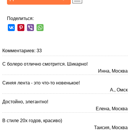
Поделиться:
Комментариев: 33
С болеро отлично смотрится. Шикарно!
Инна, Москва
Синяя лента - это что-то новенькое!
А., Омск
Достойно, элегантно!
Елена, Москва
В стиле 20х годов, красиво)
Таисия, Москва