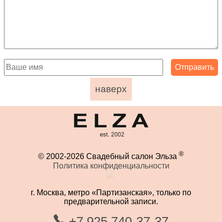
наверх
®
© 2002-2026 Свадебный салон Эльза
Политика конфиденциальности
г. Москва, метро «Партизанская», только по
предварительной записи.
+7 925 740-37-37