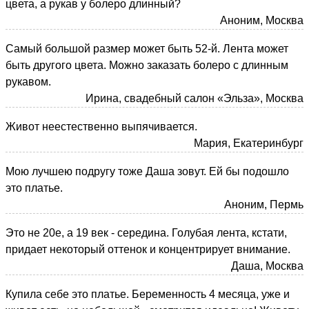
цвета, а рукав у болеро длинный?
Аноним, Москва
Самый большой размер может быть 52-й. Лента может
быть другого цвета. Можно заказать болеро с длинным
рукавом.
Ирина, свадебный салон «Эльза», Москва
Живот неестественно выпячивается.
Мария, Екатеринбург
Мою лучшею подругу тоже Даша зовут. Ей бы подошло
это платье.
Аноним, Пермь
Это не 20е, а 19 век - середина. Голубая лента, кстати,
придает некоторый оттенок и концентрирует внимание.
Даша, Москва
Купила себе это платье. Беременность 4 месяца, уже и