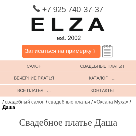
+7 925 740-37-37
Записаться на примерку
》
САЛОН
СВАДЕБНЫЕ ПЛАТЬЯ
ВЕЧЕРНИЕ ПЛАТЬЯ
КАТАЛОГ
﹀
ВСЕ ПЛАТЬЯ
КОНТАКТЫ
﹀
/
свадебный салон
/
свадебные платья
/
«Оксана Муха»
/
Даша
Свадебное платье Даша