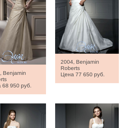
2004, Benjamin
Roberts
, Benjamin
Цена 77 650 руб.
rts
 68 950 руб.