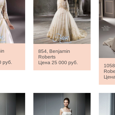
in
854, Benjamin
Roberts
 руб.
Цена 25 000 руб.
1058
Robe
Цена