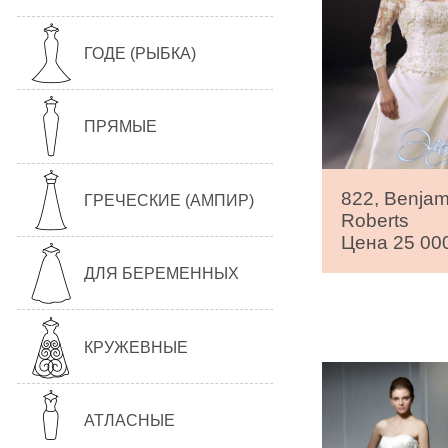
ГОДЕ (РЫБКА)
ПРЯМЫЕ
822, Benjam
ГРЕЧЕСКИЕ (АМПИР)
Roberts
Цена 25 000
ДЛЯ БЕРЕМЕННЫХ
КРУЖЕВНЫЕ
АТЛАСНЫЕ