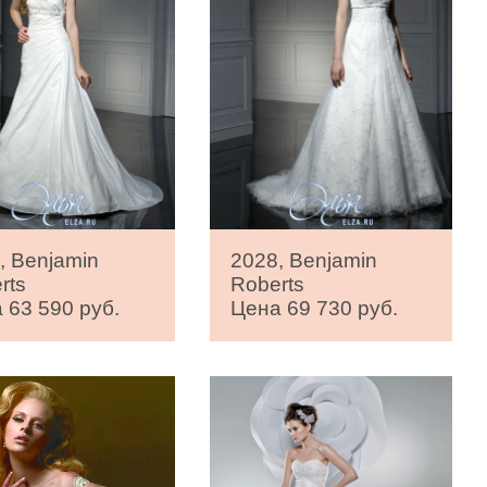
, Benjamin
2028, Benjamin
rts
Roberts
 63 590 руб.
Цена 69 730 руб.