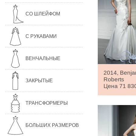
СО ШЛЕЙФОМ
С РУКАВАМИ
ВЕНЧАЛЬНЫЕ
2014, Benja
Roberts
ЗАКРЫТЫЕ
Цена 71 830
ТРАНСФОРМЕРЫ
БОЛЬШИХ РАЗМЕРОВ