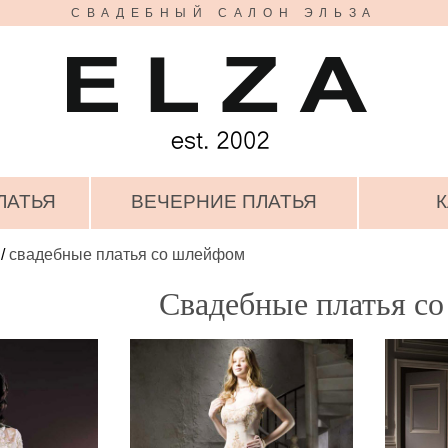
СВАДЕБНЫЙ САЛОН ЭЛЬЗА
ЛАТЬЯ
ВЕЧЕРНИЕ ПЛАТЬЯ
К
/
свадебные платья со шлейфом
Свадебные платья с