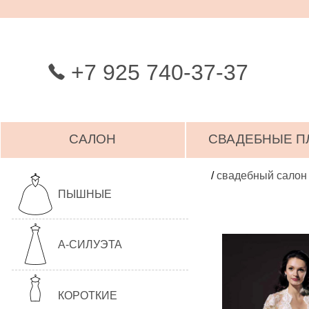
+7 925 740-37-37
САЛОН
СВАДЕБНЫЕ П
/
свадебный салон
ПЫШНЫЕ
А-СИЛУЭТА
КОРОТКИЕ