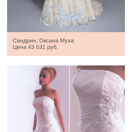
Сандрин, Оксана Муха
Цена 43 531 руб.