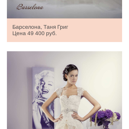
Барселона, Таня Григ
Цена 49 400 руб.