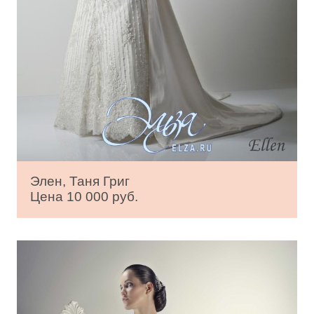
Элен, Таня Григ
Цена 10 000 руб.