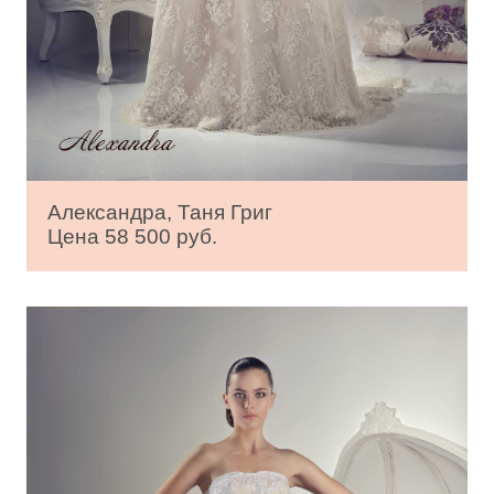
Александра, Таня Григ
Цена 58 500 руб.