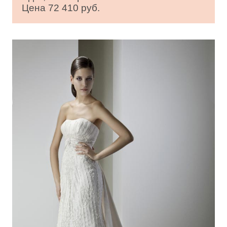
Цена 72 410 руб.