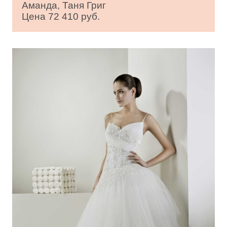
Аманда, Таня Григ
Цена 72 410 руб.