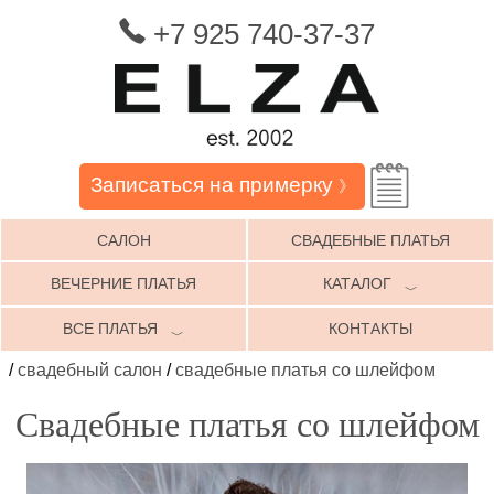
+7 925 740-37-37
Записаться на примерку
》
САЛОН
СВАДЕБНЫЕ ПЛАТЬЯ
ВЕЧЕРНИЕ ПЛАТЬЯ
КАТАЛОГ
﹀
ВСЕ ПЛАТЬЯ
КОНТАКТЫ
﹀
/
свадебный салон
/
свадебные платья со шлейфом
Свадебные платья со шлейфом