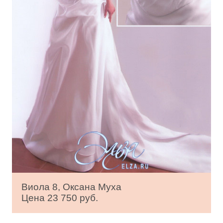
Виола 8, Оксана Муха
Цена 23 750 руб.