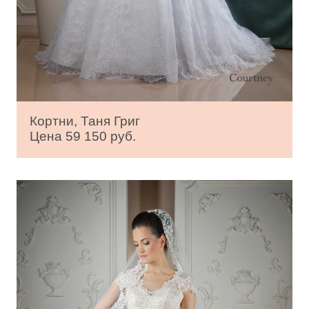
Кортни, Таня Григ
Цена 59 150 руб.