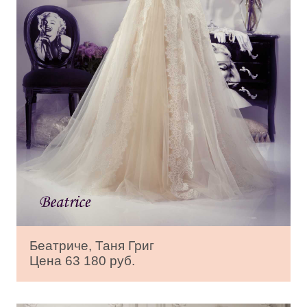
Беатриче, Таня Григ
Цена 63 180 руб.