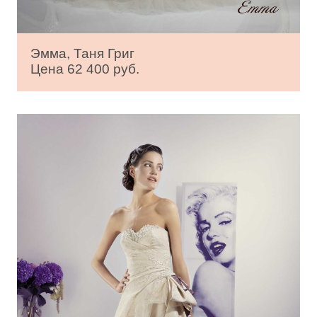
Эмма, Таня Григ
Цена 62 400 руб.