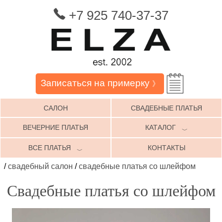
+7 925 740-37-37
Записаться на примерку
》
САЛОН
СВАДЕБНЫЕ ПЛАТЬЯ
ВЕЧЕРНИЕ ПЛАТЬЯ
КАТАЛОГ
﹀
ВСЕ ПЛАТЬЯ
КОНТАКТЫ
﹀
/
свадебный салон
/
свадебные платья со шлейфом
Свадебные платья со шлейфом