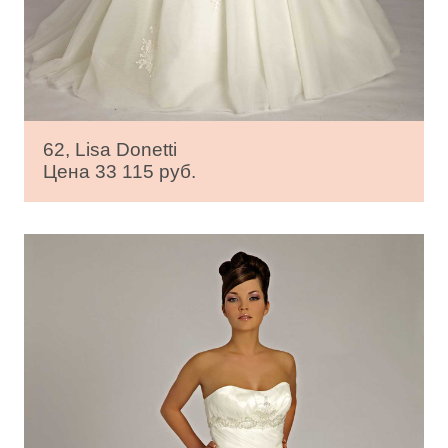
62, Lisa Donetti
Цена 33 115 руб.