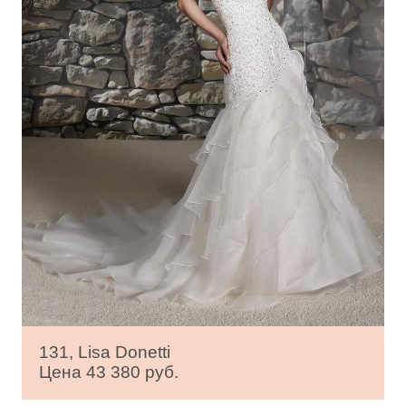
131, Lisa Donetti
Цена 43 380 руб.