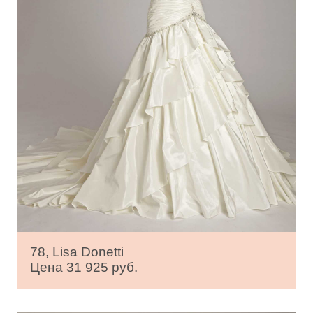
78, Lisa Donetti
Цена 31 925 руб.