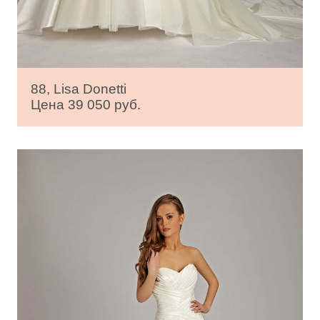
88, Lisa Donetti
Цена 39 050 руб.