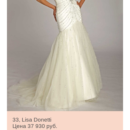
33, Lisa Donetti
Цена 37 930 руб.