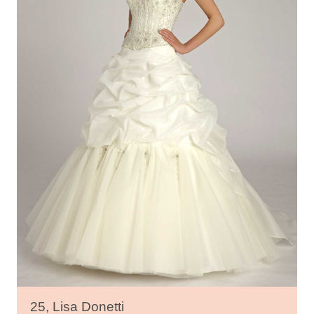
25, Lisa Donetti