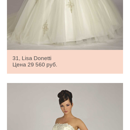
31, Lisa Donetti
Цена 29 560 руб.