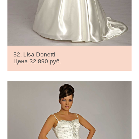
52, Lisa Donetti
Цена 32 890 руб.