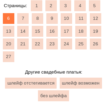
Страницы:
1
2
3
4
5
6
7
8
9
10
11
12
13
14
15
16
17
18
19
20
21
22
23
24
25
26
27
Другие свадебные платья:
шлейф отстегивается
шлейф возможен
без шлейфа