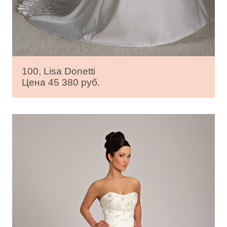
100, Lisa Donetti
Цена 45 380 руб.