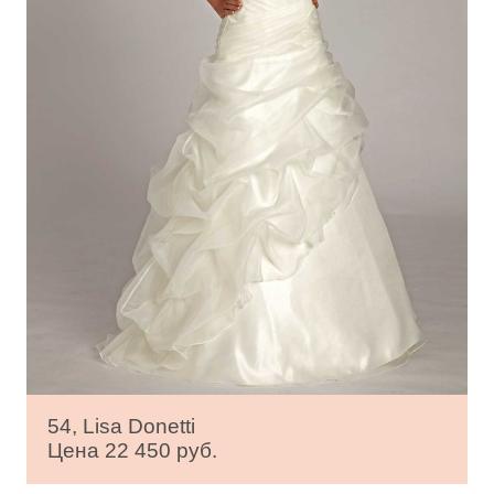
54, Lisa Donetti
Цена 22 450 руб.