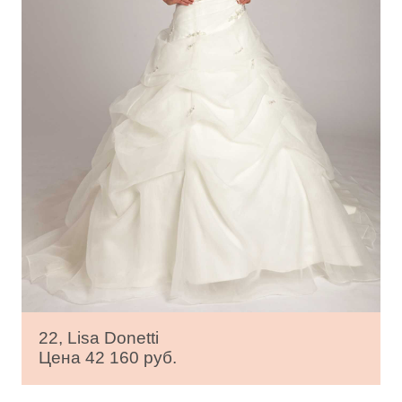
22, Lisa Donetti
Цена 42 160 руб.