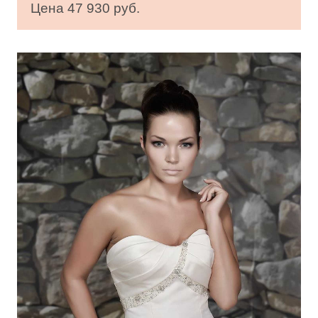
Цена 47 930 руб.