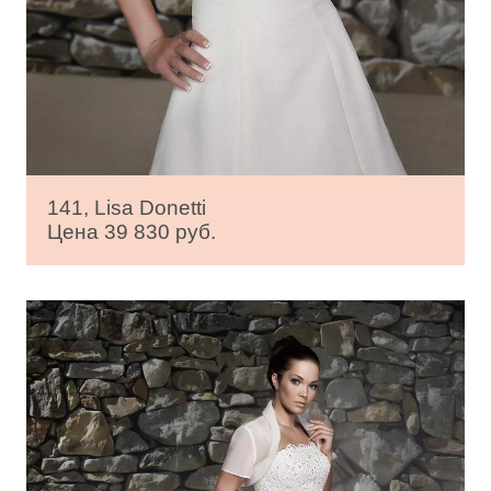
141, Lisa Donetti
Цена 39 830 руб.