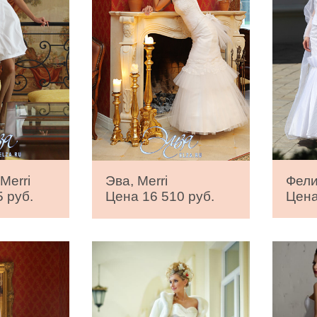
Merri
Фели
Эва, Merri
 руб.
Цена
Цена 16 510 руб.