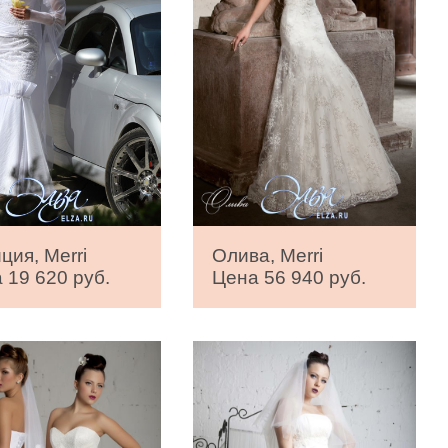
ция, Merri
Олива, Merri
 19 620 руб.
Цена 56 940 руб.