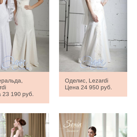
ральда,
Оделис, Lezardi
rdi
Цена 24 950 руб.
 23 190 руб.