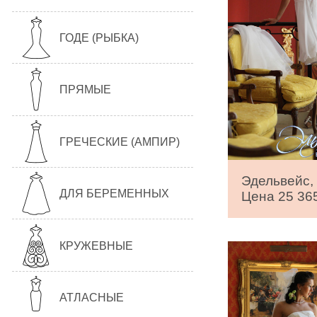
ГОДЕ (РЫБКА)
ПРЯМЫЕ
ГРЕЧЕСКИЕ (АМПИР)
Эдельвейс, 
ДЛЯ БЕРЕМЕННЫХ
Цена 25 365
КРУЖЕВНЫЕ
АТЛАСНЫЕ