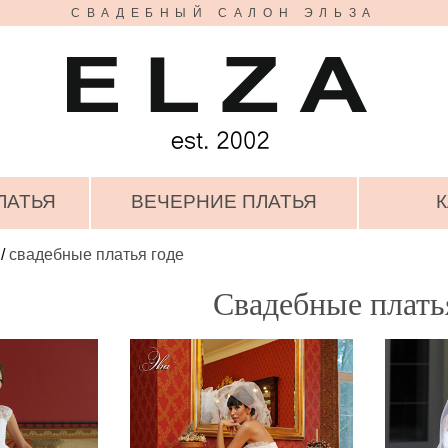
СВАДЕБНЫЙ САЛОН ЭЛЬЗА
ЛАТЬЯ
ВЕЧЕРНИЕ ПЛАТЬЯ
К
/
свадебные платья годе
Свадебные плать