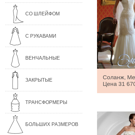
СО ШЛЕЙФОМ
С РУКАВАМИ
ВЕНЧАЛЬНЫЕ
Соланж, Mer
ЗАКРЫТЫЕ
Цена 31 670
ТРАНСФОРМЕРЫ
БОЛЬШИХ РАЗМЕРОВ