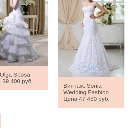
 Olga Sposa
 39 400 руб.
Винтаж, Sonia
Wedding Fashion
Цена 47 450 руб.