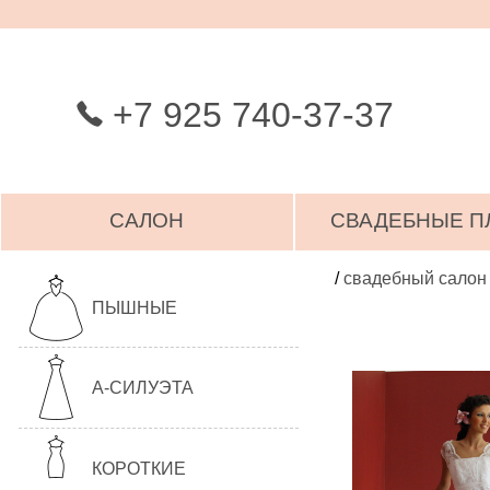
+7 925 740-37-37
САЛОН
СВАДЕБНЫЕ П
/
свадебный салон
ПЫШНЫЕ
А-СИЛУЭТА
КОРОТКИЕ