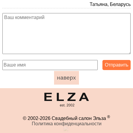
Татьяна, Беларусь
наверх
®
© 2002-2026 Свадебный салон Эльза
Политика конфиденциальности