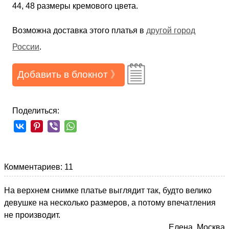
44, 48 размеры кремового цвета.
Возможна доставка этого платья в
другой город
России
.
Добавить в блокнот 》
Поделиться:
Комментариев: 11
На верхнем снимке платье выглядит так, будто велико
девушке на несколько размеров, а потому впечатления
не производит.
Елена, Москва