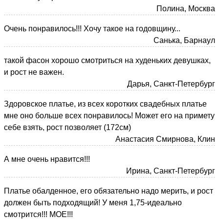
Полина, Москва
Очень понравилось!!! Хочу такое на годовщину...
Санька, Барнаул
такой фасон хорошо смотриться на худеньких девушках,
и рост не важен.
Дарья, Санкт-Петербург
Здоровское платье, из всех коротких свадебных платье
мне оно больше всех понравилось! Может его на примету
себе взять, рост позволяет (172см)
Анастасия Смирнова, Клин
А мне очень нравится!!!
Ирина, Санкт-Петербург
Платье обалденное, его обязательно надо мерить, и рост
должен быть подходящий! У меня 1,75-идеально
смотрится!!! МОЕ!!!