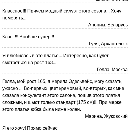
Классное!!! Причем модный силуэт этого сезона... Хочу
померять...
Аноним, Беларусь
Класс!!! Вообще супер!!!
Гуля, Архангельск
Я влюбилась в это платье... Интересно, как будет
смотреться на рост 163...
Гелла, Москва
Гелла, мой рост 165, я мерила Эдельвейс, могу сказать,
ужасно ... Во-первых цвет кремовый, во-вторых, как мне
сказала консультант этого салона, пошив этого платья
сложный, и шьют только стандарт (175 см)!!! При мерке
этого платья юбка была ниже колен.
Марина, Жуковский
Я его хочу! Прямо сейчас!