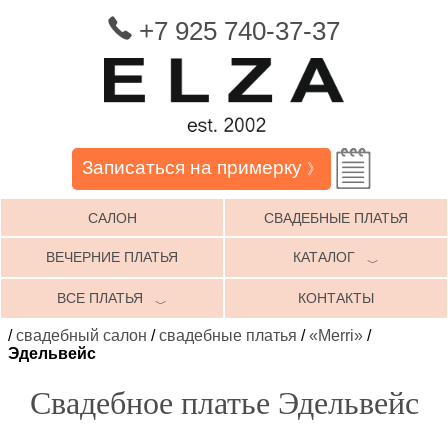
+7 925 740-37-37
Записаться на примерку
》
САЛОН
СВАДЕБНЫЕ ПЛАТЬЯ
ВЕЧЕРНИЕ ПЛАТЬЯ
КАТАЛОГ
﹀
ВСЕ ПЛАТЬЯ
КОНТАКТЫ
﹀
/
свадебный салон
/
свадебные платья
/
«Merri»
/
Эдельвейс
Свадебное платье Эдельвейс