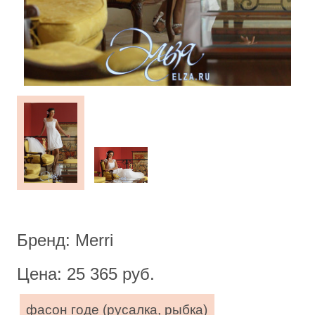
Бренд: Merri
Цена: 25 365 руб.
фасон годе (русалка, рыбка)