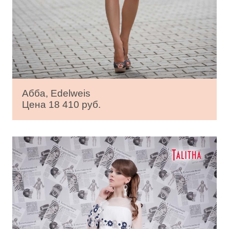
Абба, Edelweis
Цена 18 410 руб.