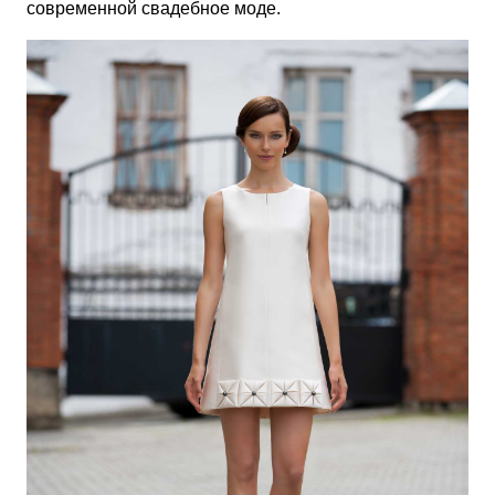
современной свадебное моде.