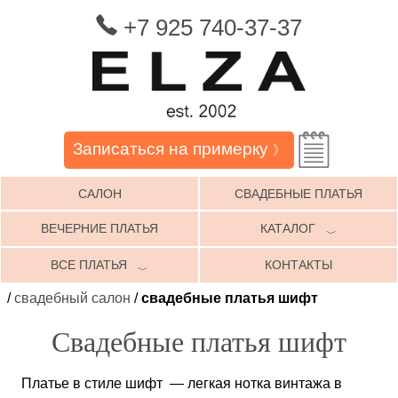
+7 925 740-37-37
Записаться на примерку
》
САЛОН
СВАДЕБНЫЕ ПЛАТЬЯ
ВЕЧЕРНИЕ ПЛАТЬЯ
КАТАЛОГ
﹀
ВСЕ ПЛАТЬЯ
КОНТАКТЫ
﹀
/
свадебный салон
/
свадебные платья шифт
Свадебные платья шифт
Платье в стиле шифт — легкая нотка винтажа в