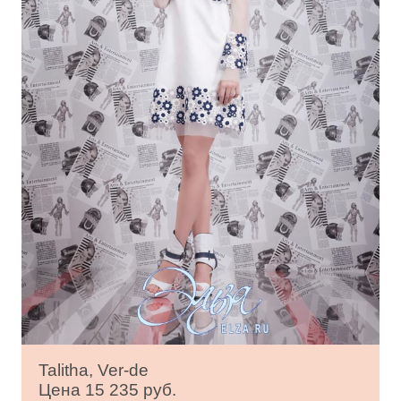
Talitha, Ver-de
Цена 15 235 руб.