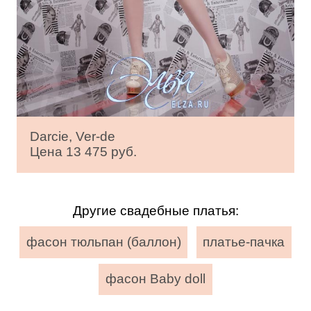
Darcie, Ver-de
Цена 13 475 руб.
Другие свадебные платья:
фасон тюльпан (баллон)
платье-пачка
фасон Baby doll