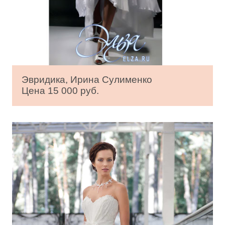
Эвридика, Ирина Сулименко
Цена 15 000 руб.