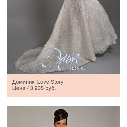
Доминик, Love Story
Цена 43 935 руб.