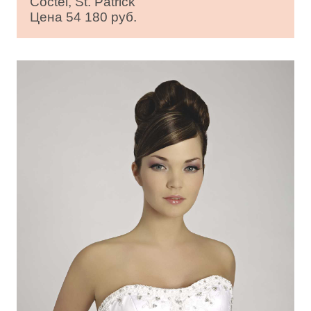
Coctel, St. Patrick
Цена 54 180 руб.