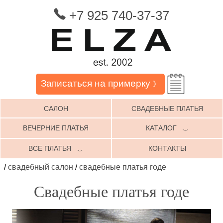
+7 925 740-37-37
Записаться на примерку
》
САЛОН
СВАДЕБНЫЕ ПЛАТЬЯ
ВЕЧЕРНИЕ ПЛАТЬЯ
КАТАЛОГ
﹀
ВСЕ ПЛАТЬЯ
КОНТАКТЫ
﹀
/
свадебный салон
/
свадебные платья годе
Свадебные платья годе