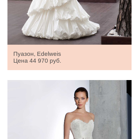
Пуазон, Edelweis
Цена 44 970 руб.