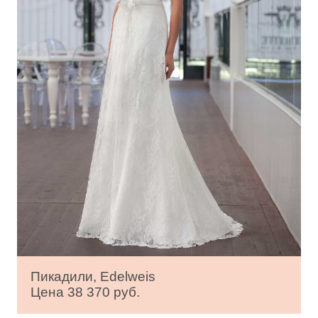
Пикадили, Edelweis
Цена 38 370 руб.