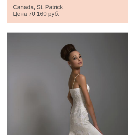
Canada, St. Patrick
Цена 70 160 руб.