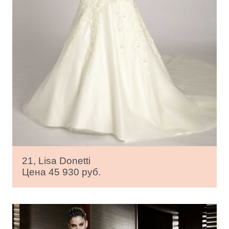
21, Lisa Donetti
Цена 45 930 руб.