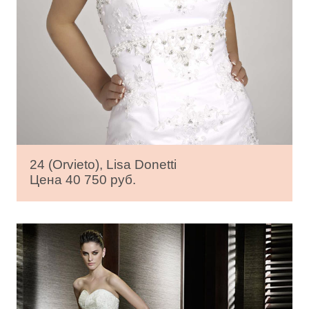
24 (Orvieto), Lisa Donetti
Цена 40 750 руб.