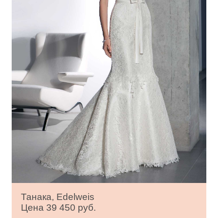
Танака, Edelweis
Цена 39 450 руб.