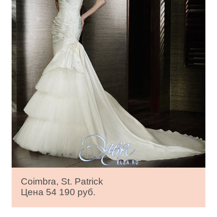
Coimbra, St. Patrick
Цена 54 190 руб.