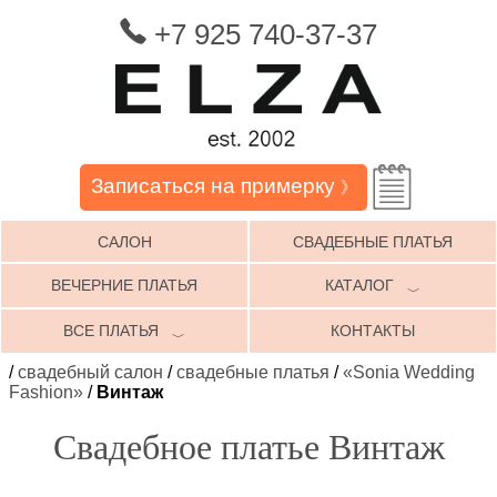
+7 925 740-37-37
Записаться на примерку
》
САЛОН
СВАДЕБНЫЕ ПЛАТЬЯ
ВЕЧЕРНИЕ ПЛАТЬЯ
КАТАЛОГ
﹀
ВСЕ ПЛАТЬЯ
КОНТАКТЫ
﹀
/
свадебный салон
/
свадебные платья
/
«Sonia Wedding
Fashion»
/
Винтаж
Свадебное платье Винтаж