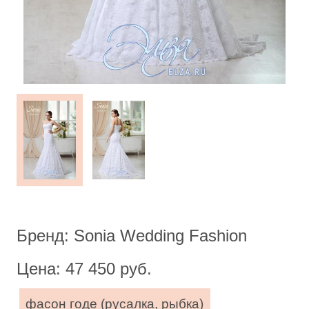
Бренд: Sonia Wedding Fashion
Цена: 47 450 руб.
фасон годе (русалка, рыбка)