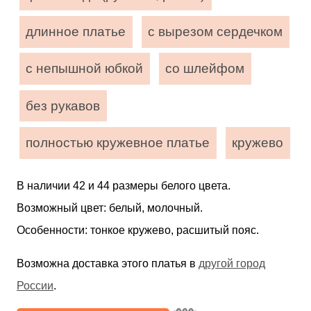
длинное платье
с вырезом сердечком
с непышной юбкой
со шлейфом
без рукавов
полностью кружевное платье
кружево
В наличии 42 и 44 размеры белого цвета.
Возможный цвет: белый, молочный.
Особенности: тонкое кружево, расшитый пояс.
Возможна доставка этого платья в
другой город
России
.