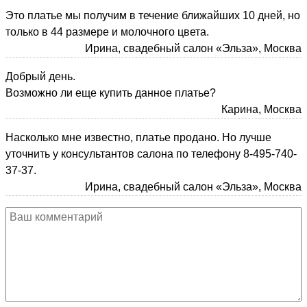
Это платье мы получим в течение ближайших 10 дней, но
только в 44 размере и молочного цвета.
Ирина, свадебный салон «Эльза», Москва
Добрый день.
Возможно ли еще купить данное платье?
Карина, Москва
Насколько мне известно, платье продано. Но лучше
уточнить у консультантов салона по телефону 8-495-740-
37-37.
Ирина, свадебный салон «Эльза», Москва