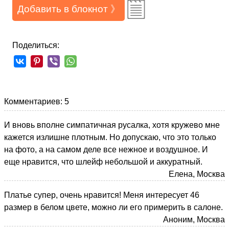
Добавить в блокнот 》
Поделиться:
Комментариев: 5
И вновь вполне симпатичная русалка, хотя кружево мне
кажется излишне плотным. Но допускаю, что это только
на фото, а на самом деле все нежное и воздушное. И
еще нравится, что шлейф небольшой и аккуратный.
Елена, Москва
Платье супер, очень нравится! Меня интересует 46
размер в белом цвете, можно ли его примерить в салоне.
Аноним, Москва