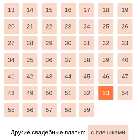
13
14
15
16
17
18
19
20
21
22
23
24
25
26
27
28
29
30
31
32
33
34
35
36
37
38
39
40
41
42
43
44
45
46
47
48
49
50
51
52
53
54
55
56
57
58
59
Другие свадебные платья:
с плечиками