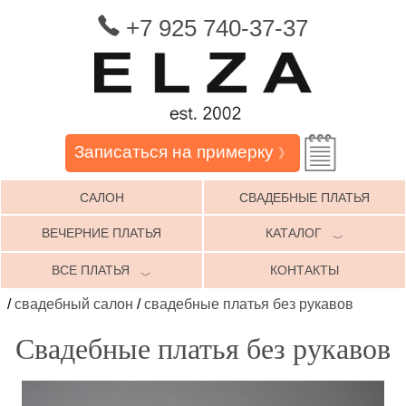
+7 925 740-37-37
Записаться на примерку
》
САЛОН
СВАДЕБНЫЕ ПЛАТЬЯ
ВЕЧЕРНИЕ ПЛАТЬЯ
КАТАЛОГ
﹀
ВСЕ ПЛАТЬЯ
КОНТАКТЫ
﹀
/
свадебный салон
/
свадебные платья без рукавов
Свадебные платья без рукавов