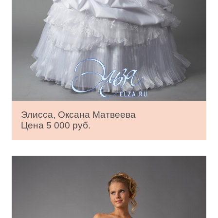
Элисса, Оксана Матвеева
Цена 5 000 руб.