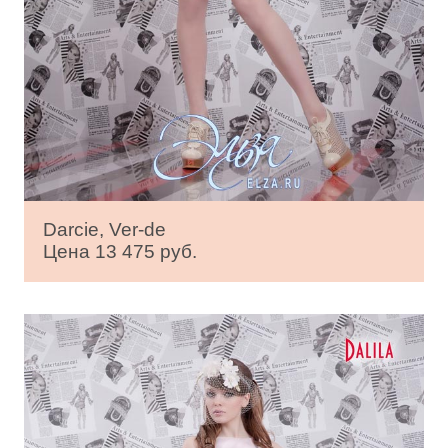
Darcie, Ver-de
Цена 13 475 руб.