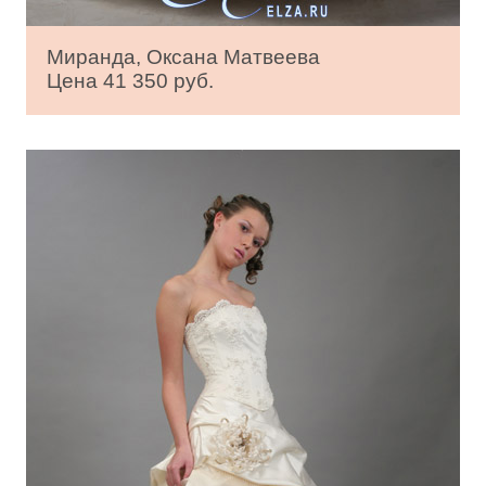
Миранда, Оксана Матвеева
Цена 41 350 руб.