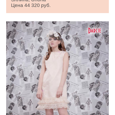
Цена 44 320 руб.