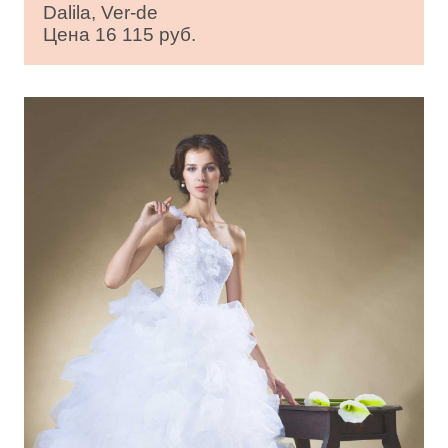
Dalila, Ver-de
Цена 16 115 руб.