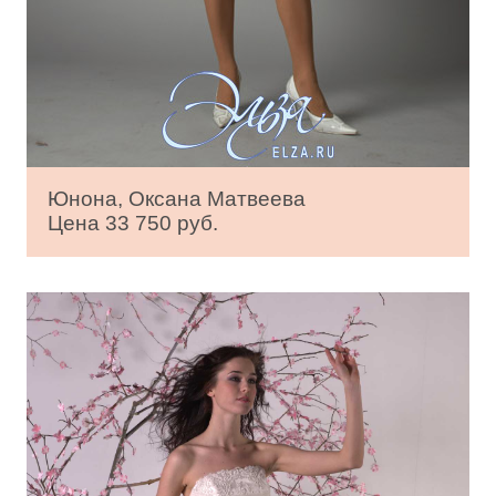
Юнона, Оксана Матвеева
Цена 33 750 руб.