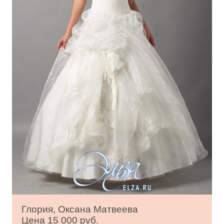
Глория, Оксана Матвеева
Цена 15 000 руб.