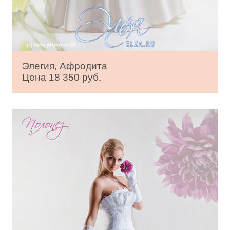
Элегия, Афродита
Цена 18 350 руб.