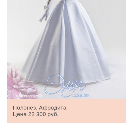
Полонез, Афродита
Цена 22 300 руб.