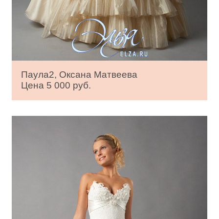
Паула2, Оксана Матвеева
Цена 5 000 руб.