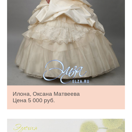
Илона, Оксана Матвеева
Цена 5 000 руб.