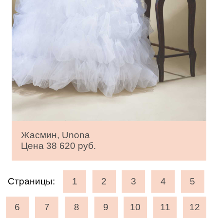
Жасмин, Unona
Цена 38 620 руб.
Страницы:
1
2
3
4
5
6
7
8
9
10
11
12