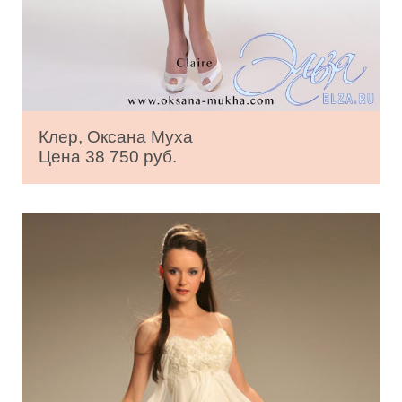
Клер, Оксана Муха
Цена 38 750 руб.