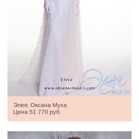
Элея, Оксана Муха
Цена 51 770 руб.