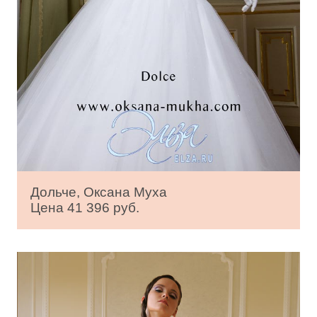
Дольче, Оксана Муха
Цена 41 396 руб.