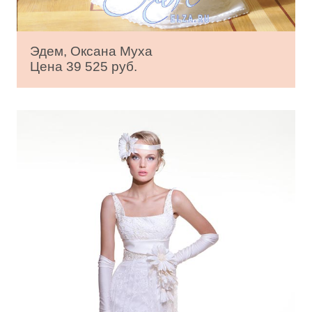
Эдем, Оксана Муха
Цена 39 525 руб.