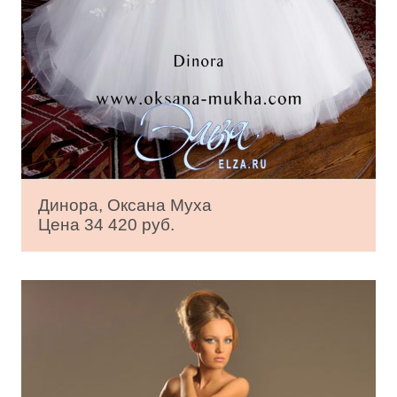
Динора, Оксана Муха
Цена 34 420 руб.