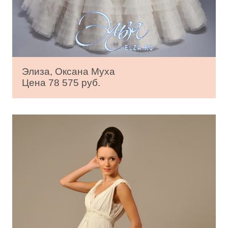
Элиза, Оксана Муха
Цена 78 575 руб.