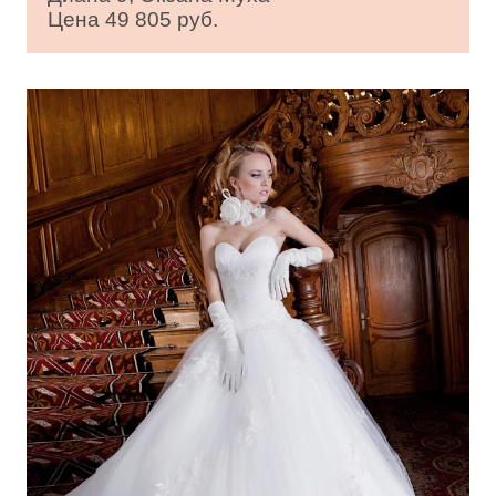
Цена 49 805 руб.