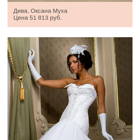
Дива, Оксана Муха
Цена 51 813 руб.