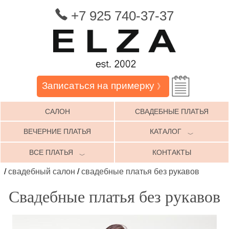
+7 925 740-37-37
Записаться на примерку
》
САЛОН
СВАДЕБНЫЕ ПЛАТЬЯ
ВЕЧЕРНИЕ ПЛАТЬЯ
КАТАЛОГ
﹀
ВСЕ ПЛАТЬЯ
КОНТАКТЫ
﹀
/
свадебный салон
/
свадебные платья без рукавов
Свадебные платья без рукавов