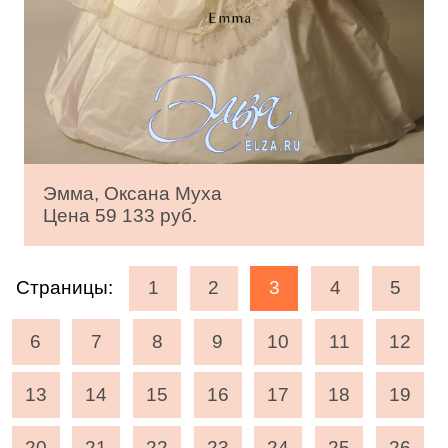
Эмма, Оксана Муха
Цена 59 133 руб.
Страницы:
1
2
3
4
5
6
7
8
9
10
11
12
13
14
15
16
17
18
19
20
21
22
23
24
25
26