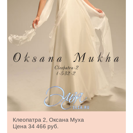
Клеопатра 2, Оксана Муха
Цена 34 466 руб.