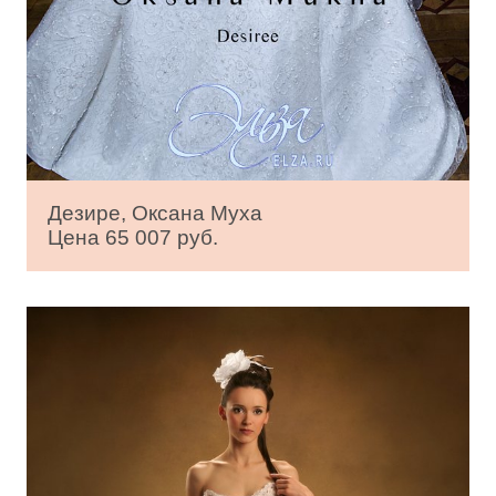
Дезире, Оксана Муха
Цена 65 007 руб.