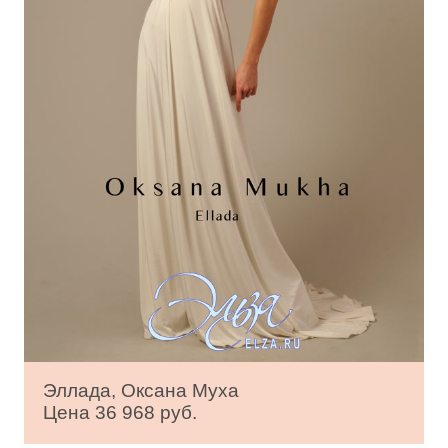
Эллада, Оксана Муха
Цена 36 968 руб.