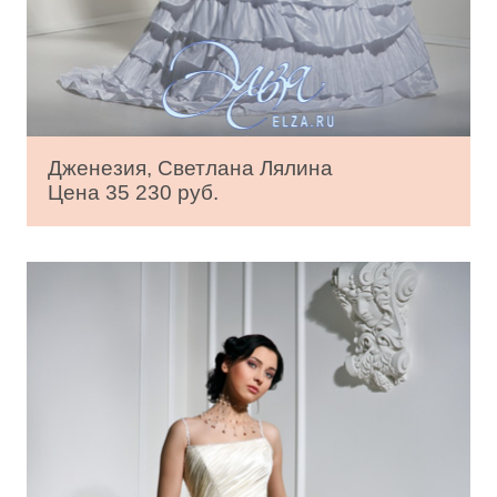
Дженезия, Светлана Лялина
Цена 35 230 руб.