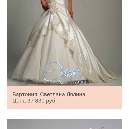
Бартония, Светлана Лялина
Цена 37 830 руб.