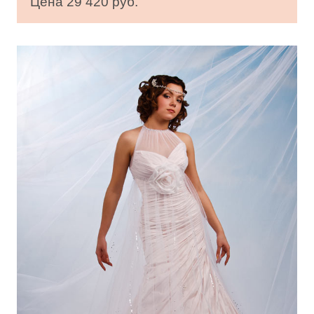
Цена 29 420 руб.