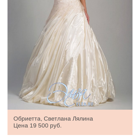
Обриетта, Светлана Лялина
Цена 19 500 руб.