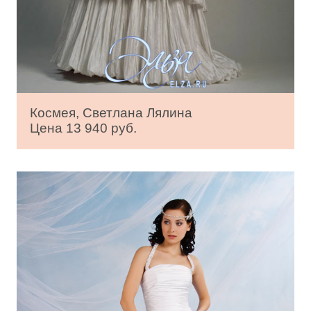
Космея, Светлана Лялина
Цена 13 940 руб.