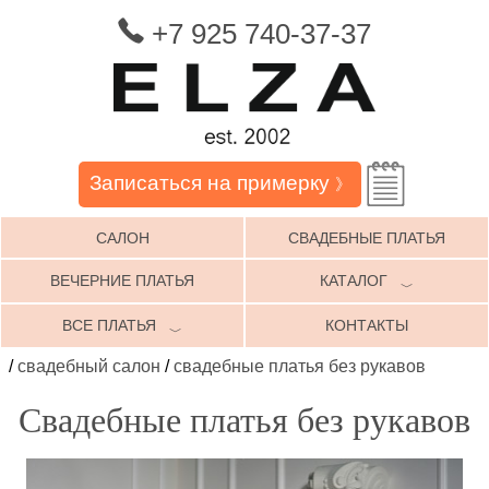
+7 925 740-37-37
Записаться на примерку
》
САЛОН
СВАДЕБНЫЕ ПЛАТЬЯ
ВЕЧЕРНИЕ ПЛАТЬЯ
КАТАЛОГ
﹀
ВСЕ ПЛАТЬЯ
КОНТАКТЫ
﹀
/
свадебный салон
/
свадебные платья без рукавов
Свадебные платья без рукавов