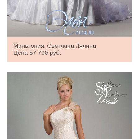
Мильтония, Светлана Лялина
Цена 57 730 руб.