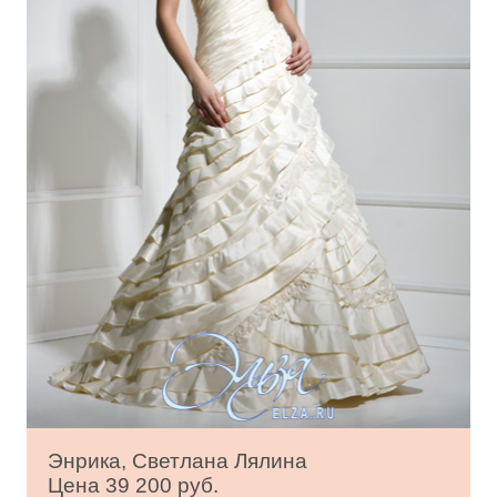
Энрика, Светлана Лялина
Цена 39 200 руб.