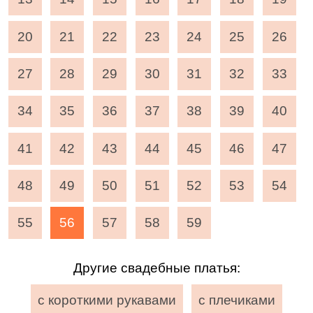
20
21
22
23
24
25
26
27
28
29
30
31
32
33
34
35
36
37
38
39
40
41
42
43
44
45
46
47
48
49
50
51
52
53
54
55
56
57
58
59
Другие свадебные платья:
с короткими рукавами
с плечиками