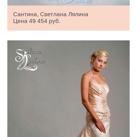
Сантина, Светлана Лялина
Цена 49 454 руб.