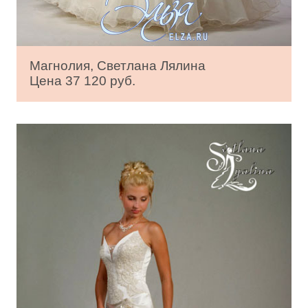
Магнолия, Светлана Лялина
Цена 37 120 руб.