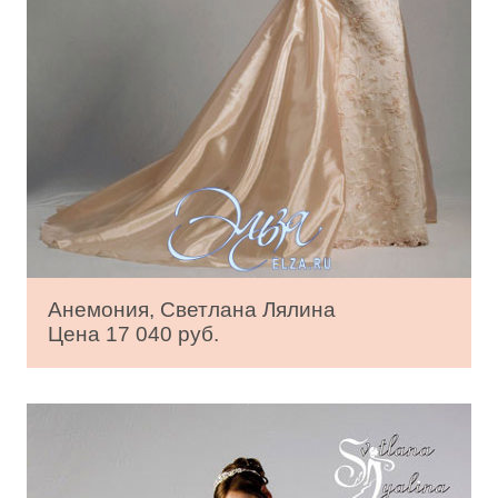
Анемония, Светлана Лялина
Цена 17 040 руб.