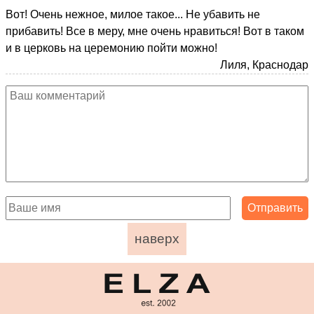
Вот! Очень нежное, милое такое... Не убавить не
прибавить! Все в меру, мне очень нравиться! Вот в таком
и в церковь на церемонию пойти можно!
Лиля, Краснодар
наверх