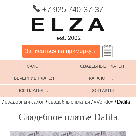
+7 925 740-37-37
Записаться на примерку
》
САЛОН
СВАДЕБНЫЕ ПЛАТЬЯ
ВЕЧЕРНИЕ ПЛАТЬЯ
КАТАЛОГ
﹀
ВСЕ ПЛАТЬЯ
КОНТАКТЫ
﹀
/
свадебный салон
/
свадебные платья
/
«Ver-de»
/
Dalila
Свадебное платье Dalila