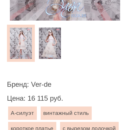
Бренд: Ver-de
Цена: 16 115 руб.
А-силуэт
винтажный стиль
короткое платье
с вырезом лодочкой