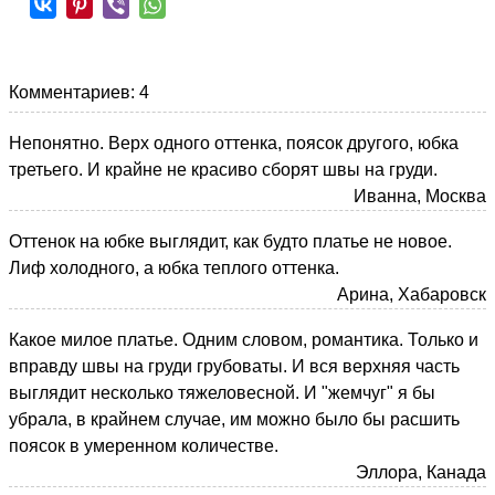
Комментариев: 4
Непонятно. Верх одного оттенка, поясок другого, юбка
третьего. И крайне не красиво сборят швы на груди.
Иванна, Москва
Оттенок на юбке выглядит, как будто платье не новое.
Лиф холодного, а юбка теплого оттенка.
Арина, Хабаровск
Какое милое платье. Одним словом, романтика. Только и
вправду швы на груди грубоваты. И вся верхняя часть
выглядит несколько тяжеловесной. И "жемчуг" я бы
убрала, в крайнем случае, им можно было бы расшить
поясок в умеренном количестве.
Эллора, Канада