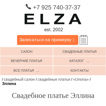
+7 925 740-37-37
Записаться на примерку
》
САЛОН
СВАДЕБНЫЕ ПЛАТЬЯ
ВЕЧЕРНИЕ ПЛАТЬЯ
КАТАЛОГ
﹀
ВСЕ ПЛАТЬЯ
КОНТАКТЫ
﹀
/
свадебный салон
/
свадебные платья
/
«Unona»
/
Эллина
Свадебное платье Эллина