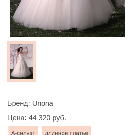
Бренд: Unona
Цена: 44 320 руб.
А-силуэт
длинное платье