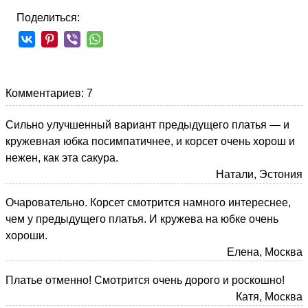
Поделиться:
Комментариев: 7
Сильно улучшенный вариант предыдущего платья — и
кружевная юбка посимпатичнее, и корсет очень хорош и
нежен, как эта сакура.
Натали, Эстония
Очаровательно. Корсет смотрится намного интереснее,
чем у предыдущего платья. И кружева на юбке очень
хороши.
Елена, Москва
Платье отменно! Смотрится очень дорого и роскошно!
Катя, Москва