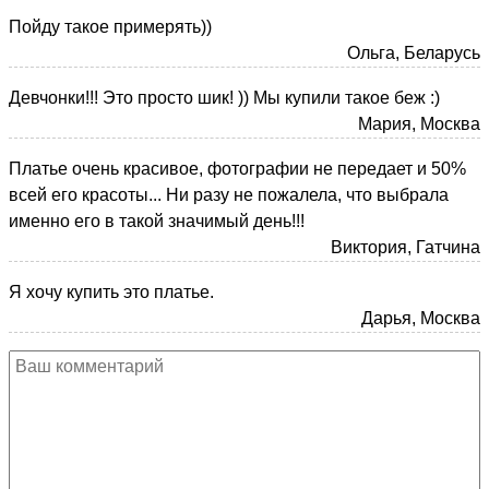
Пойду такое примерять))
Ольга, Беларусь
Девчонки!!! Это просто шик! )) Мы купили такое беж :)
Мария, Москва
Платье очень красивое, фотографии не передает и 50%
всей его красоты... Ни разу не пожалела, что выбрала
именно его в такой значимый день!!!
Виктория, Гатчина
Я хочу купить это платье.
Дарья, Москва