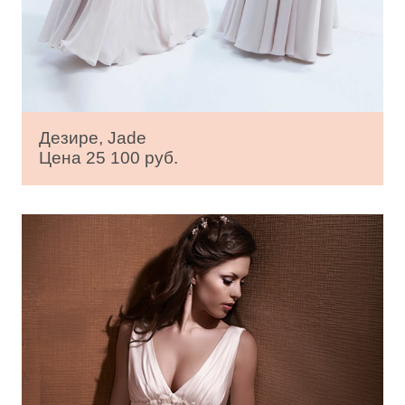
Дезире, Jade
Цена 25 100 руб.