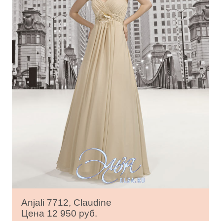
Anjali 7712, Claudine
Цена 12 950 руб.