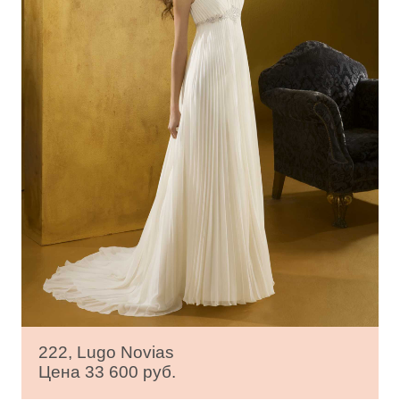
222, Lugo Novias
Цена 33 600 руб.