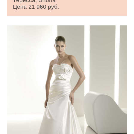
Тересса, Unona
Цена 21 960 руб.