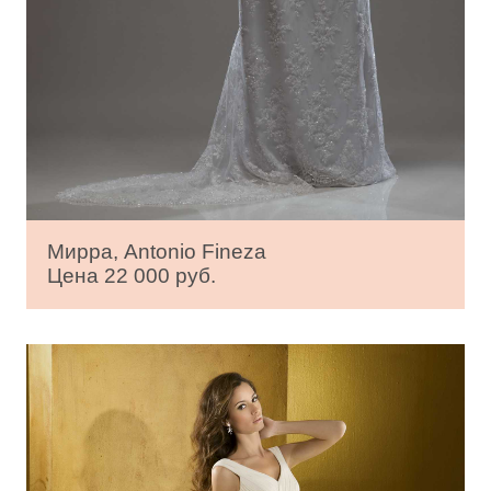
Мирра, Antonio Fineza
Цена 22 000 руб.