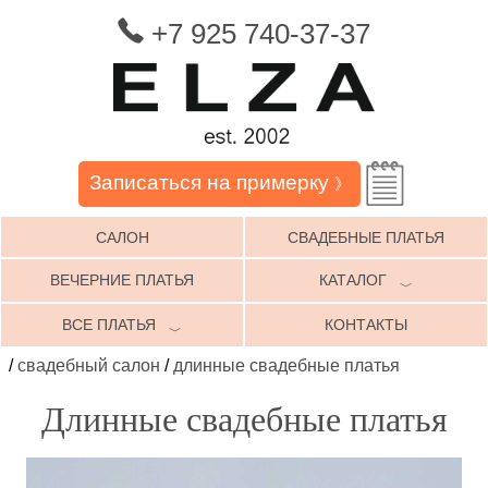
+7 925 740-37-37
Записаться на примерку
》
САЛОН
СВАДЕБНЫЕ ПЛАТЬЯ
ВЕЧЕРНИЕ ПЛАТЬЯ
КАТАЛОГ
﹀
ВСЕ ПЛАТЬЯ
КОНТАКТЫ
﹀
/
свадебный салон
/
длинные свадебные платья
Длинные свадебные платья