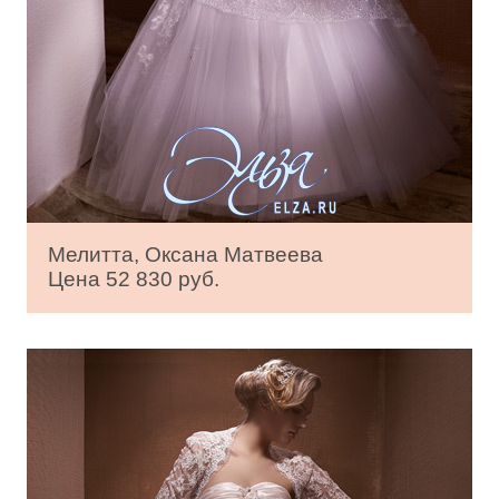
Мелитта, Оксана Матвеева
Цена 52 830 руб.