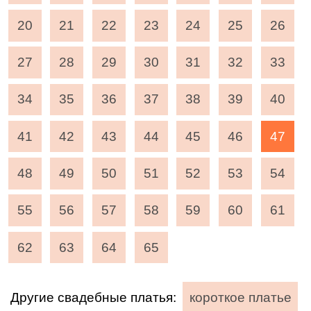
20
21
22
23
24
25
26
27
28
29
30
31
32
33
34
35
36
37
38
39
40
41
42
43
44
45
46
47
48
49
50
51
52
53
54
55
56
57
58
59
60
61
62
63
64
65
Другие свадебные платья:
короткое платье