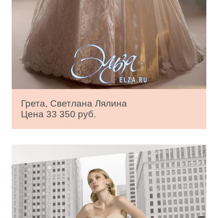
Грета, Светлана Лялина
Цена 33 350 руб.