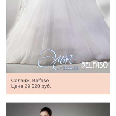
Соланж, Belfaso
Цена 29 520 руб.