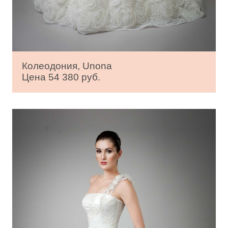
Колеодония, Unona
Цена 54 380 руб.