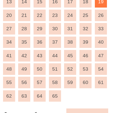
13
14
15
16
17
18
19
20
21
22
23
24
25
26
27
28
29
30
31
32
33
34
35
36
37
38
39
40
41
42
43
44
45
46
47
48
49
50
51
52
53
54
55
56
57
58
59
60
61
62
63
64
65