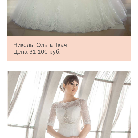
Николь, Ольга Ткач
Цена 61 100 руб.