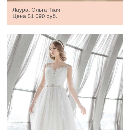
Лаура, Ольга Ткач
Цена 51 090 руб.