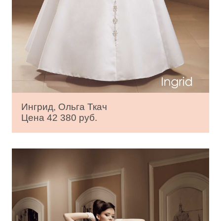
Ингрид, Ольга Ткач
Цена 42 380 руб.