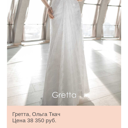
Гретта, Ольга Ткач
Цена 38 350 руб.