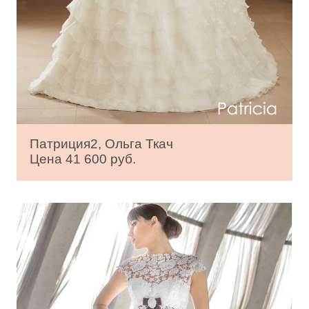
Патриция2, Ольга Ткач
Цена 41 600 руб.