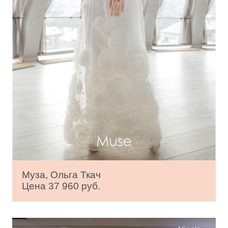
Муза, Ольга Ткач
Цена 37 960 руб.