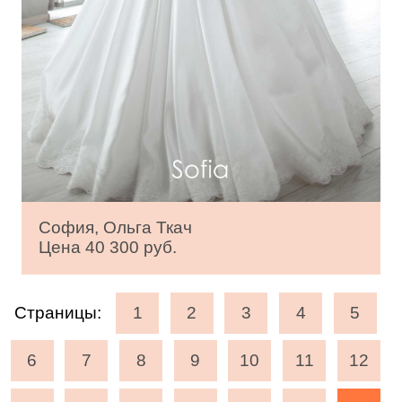
София, Ольга Ткач
Цена 40 300 руб.
Страницы:
1
2
3
4
5
6
7
8
9
10
11
12