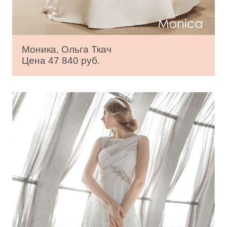
Моника, Ольга Ткач
Цена 47 840 руб.