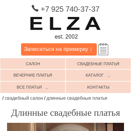
+7 925 740-37-37
Записаться на примерку
》
САЛОН
СВАДЕБНЫЕ ПЛАТЬЯ
ВЕЧЕРНИЕ ПЛАТЬЯ
КАТАЛОГ
﹀
ВСЕ ПЛАТЬЯ
КОНТАКТЫ
﹀
/
свадебный салон
/
длинные свадебные платья
Длинные свадебные платья