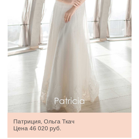
Патриция, Ольга Ткач
Цена 46 020 руб.