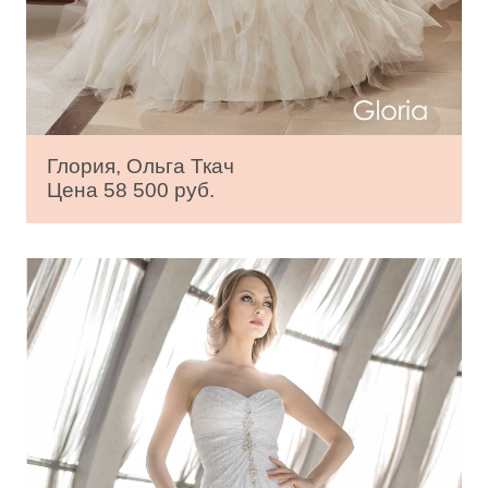
Глория, Ольга Ткач
Цена 58 500 руб.