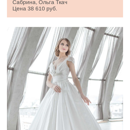
Сабрина, Ольга Ткач
Цена 38 610 руб.