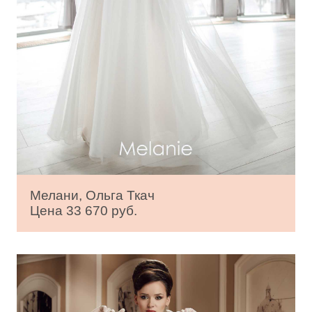
Мелани, Ольга Ткач
Цена 33 670 руб.