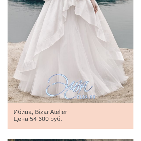
Ибица, Bizar Atelier
Цена 54 600 руб.