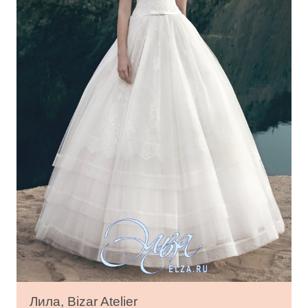
Лила, Bizar Atelier