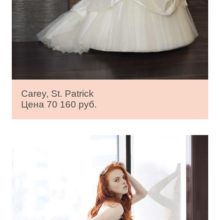
Carey, St. Patrick
Цена 70 160 руб.