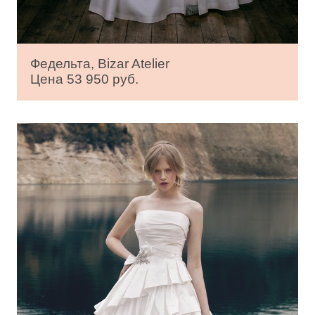
Федельта, Bizar Atelier
Цена 53 950 руб.