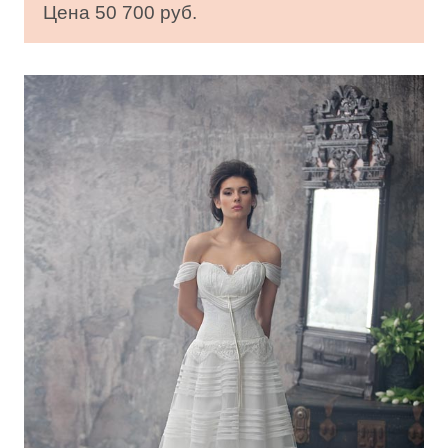
Цена 50 700 руб.