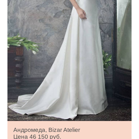
Андромеда, Bizar Atelier
Цена 46 150 руб.