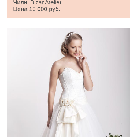
Чили, Bizar Atelier
Цена 15 000 руб.