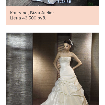
Капелла, Bizar Atelier
Цена 43 500 руб.