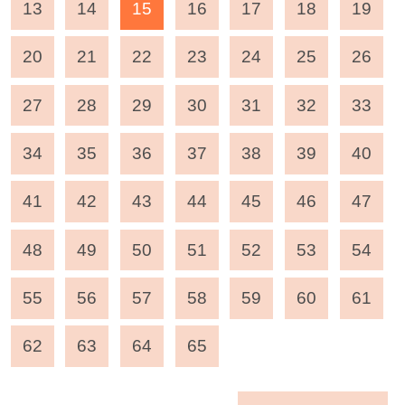
13
14
15
16
17
18
19
20
21
22
23
24
25
26
27
28
29
30
31
32
33
34
35
36
37
38
39
40
41
42
43
44
45
46
47
48
49
50
51
52
53
54
55
56
57
58
59
60
61
62
63
64
65