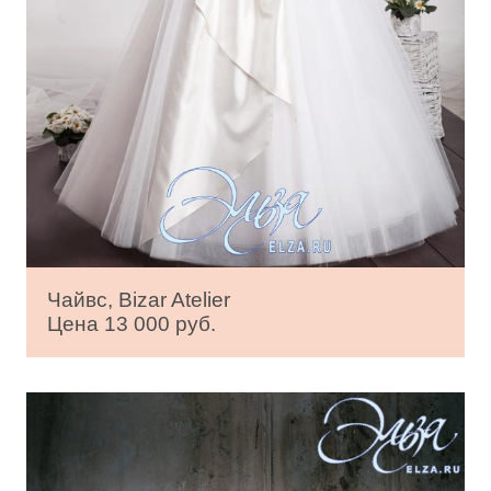
Чайвс, Bizar Atelier
Цена 13 000 руб.