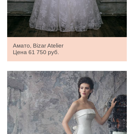
Амато, Bizar Atelier
Цена 61 750 руб.