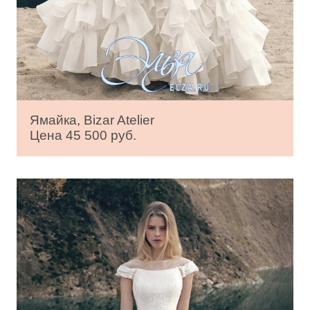
Ямайка, Bizar Atelier
Цена 45 500 руб.