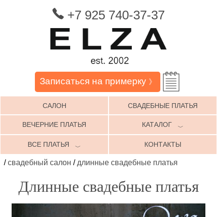
+7 925 740-37-37
Записаться на примерку
》
САЛОН
СВАДЕБНЫЕ ПЛАТЬЯ
ВЕЧЕРНИЕ ПЛАТЬЯ
КАТАЛОГ
﹀
ВСЕ ПЛАТЬЯ
КОНТАКТЫ
﹀
/
свадебный салон
/
длинные свадебные платья
Длинные свадебные платья