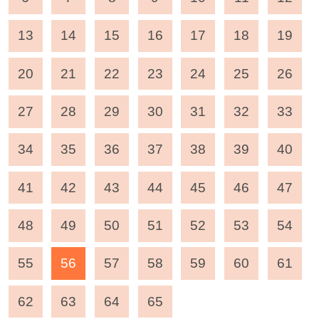
13
14
15
16
17
18
19
20
21
22
23
24
25
26
27
28
29
30
31
32
33
34
35
36
37
38
39
40
41
42
43
44
45
46
47
48
49
50
51
52
53
54
55
56
57
58
59
60
61
62
63
64
65