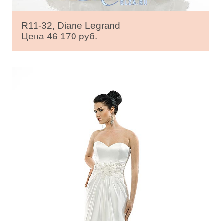
R11-32, Diane Legrand
Цена 46 170 руб.