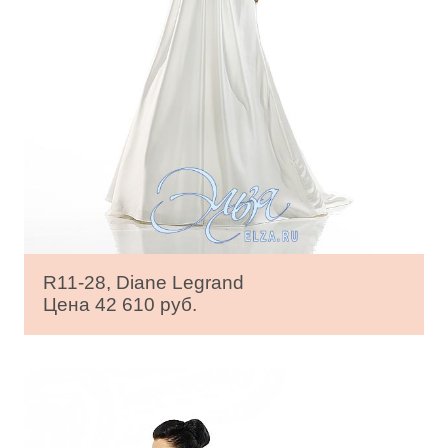
R11-28, Diane Legrand
Цена 42 610 руб.