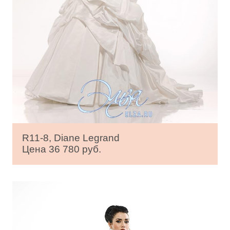
R11-8, Diane Legrand
Цена 36 780 руб.