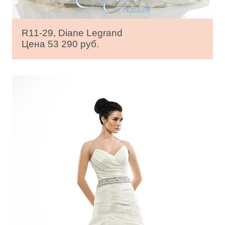
R11-29, Diane Legrand
Цена 53 290 руб.