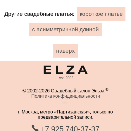
Другие свадебные платья:
короткое платье
с асимметричной длиной
наверх
®
© 2002-2026 Свадебный салон Эльза
Политика конфиденциальности
г. Москва, метро «Партизанская», только по
предварительной записи.
+7 925 740-37-37