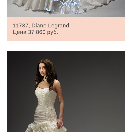
11737, Diane Legrand
Цена 37 860 руб.