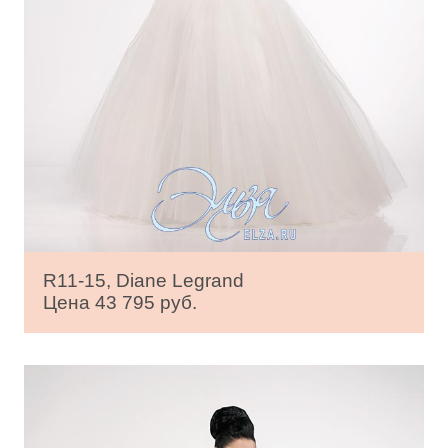
R11-15, Diane Legrand
Цена 43 795 руб.