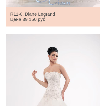
R11-6, Diane Legrand
Цена 39 150 руб.