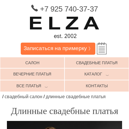
+7 925 740-37-37
Записаться на примерку
》
САЛОН
СВАДЕБНЫЕ ПЛАТЬЯ
ВЕЧЕРНИЕ ПЛАТЬЯ
КАТАЛОГ
﹀
ВСЕ ПЛАТЬЯ
КОНТАКТЫ
﹀
/
свадебный салон
/
длинные свадебные платья
Длинные свадебные платья