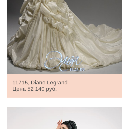
11715, Diane Legrand
Цена 52 140 руб.