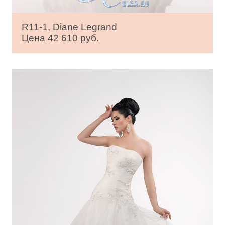
R11-1, Diane Legrand
Цена 42 610 руб.