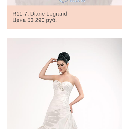
R11-7, Diane Legrand
Цена 53 290 руб.