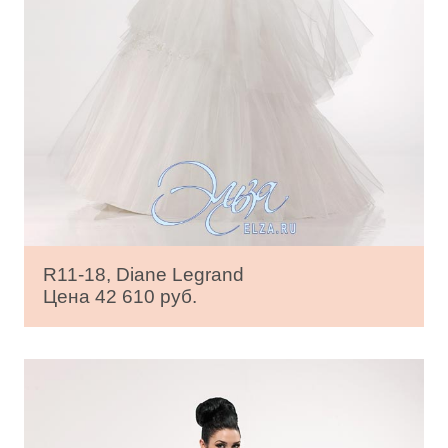
R11-18, Diane Legrand
Цена 42 610 руб.