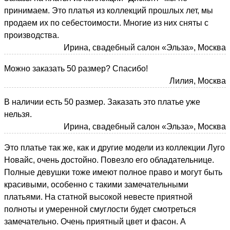
принимаем. Это платья из коллекций прошлых лет, мы
продаем их по себестоимости. Многие из них сняты с
производства.
Ирина, свадебный салон «Эльза», Москва
Можно заказать 50 размер? Спасибо!
Лилия, Москва
В наличии есть 50 размер. Заказать это платье уже
нельзя.
Ирина, свадебный салон «Эльза», Москва
Это платье так же, как и другие модели из коллекции Луго
Новайс, очень достойно. Повезло его обладательнице.
Полные девушки тоже имеют полное право и могут быть
красивыми, особенно с такими замечательными
платьями. На статной высокой невесте приятной
полноты и умеренной смуглости будет смотреться
замечательно. Очень приятный цвет и фасон. А