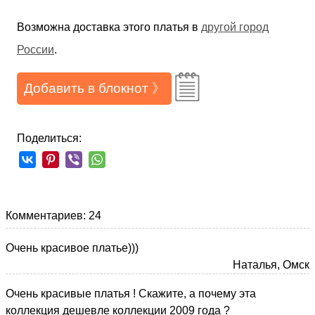
Возможна доставка этого платья в
другой город
России
.
Добавить в блокнот 》
Поделиться:
Комментариев: 24
Очень красивое платье)))
Наталья, Омск
Очень красивые платья ! Скажите, а почему эта
коллекция дешевле коллекции 2009 года ?