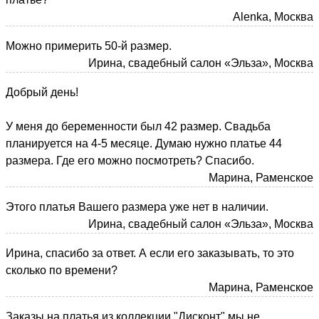
Alenka, Москва
Можно примерить 50-й размер.
Ирина, свадебный салон «Эльза», Москва
Добрый день!
У меня до беременности был 42 размер. Свадьба
планируется на 4-5 месяце. Думаю нужно платье 44
размера. Где его можно посмотреть? Спасибо.
Марина, Раменское
Этого платья Вашего размера уже нет в наличии.
Ирина, свадебный салон «Эльза», Москва
Ирина, спасибо за ответ. А если его заказывать, то это
сколько по времени?
Марина, Раменское
Заказы на платья из коллекции "Дисконт" мы не