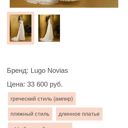
Бренд: Lugo Novias
Цена: 33 600 руб.
греческий стиль (ампир)
пляжный стиль
длинное платье