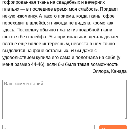
гофрированная ткань на свадебных и вечерних
платьях — в последнее время моя слабость. Придает
некую изюминку. А такого приема, когда ткань гофре
переходит в шлейф, я никогда не видела, кроме как
здесь. Поскольку обычно платья из подобной ткани
шьются без шлейфа. Эта оригинальная деталь делает
платье еще более интересным, невеста в нем точно
выделится на фоне остальных. Я бы даже с
удовольствием купила его сама и подогнала на себя (у
меня размер 44-46), если бы была такая возможность.
Эллора, Канада