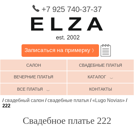
+7 925 740-37-37
Записаться на примерку
》
САЛОН
СВАДЕБНЫЕ ПЛАТЬЯ
ВЕЧЕРНИЕ ПЛАТЬЯ
КАТАЛОГ
﹀
ВСЕ ПЛАТЬЯ
КОНТАКТЫ
﹀
/
свадебный салон
/
свадебные платья
/
«Lugo Novias»
/
222
Свадебное платье 222