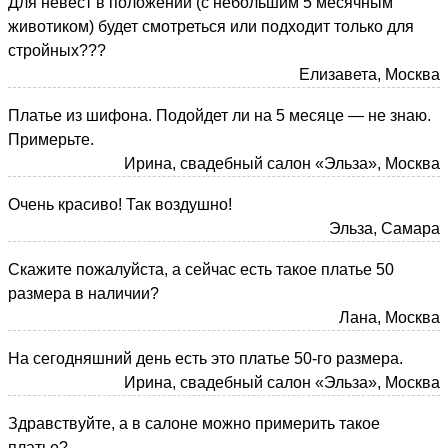
Для невест в положении (с небольшим 5 месячным
животиком) будет смотреться или подходит только для
стройных???
Елизавета, Москва
Платье из шифона. Подойдет ли на 5 месяце — не знаю.
Примерьте.
Ирина, свадебный салон «Эльза», Москва
Очень красиво! Так воздушно!
Эльза, Самара
Скажите пожалуйста, а сейчас есть такое платье 50
размера в наличии?
Лана, Москва
На сегодняшний день есть это платье 50-го размера.
Ирина, свадебный салон «Эльза», Москва
Здравствуйте, а в салоне можно примерить такое
платье?