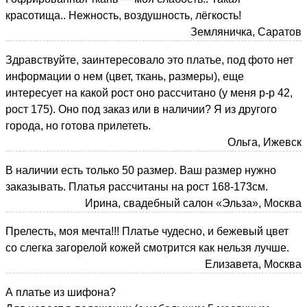
красотища.. Нежность, воздушность, лёгкость!
Земляничка, Саратов
Здравствуйте, заинтересовало это платье, под фото нет
информации о нем (цвет, ткань, размеры), еще
интересует на какой рост оно рассчитано (у меня р-р 42,
рост 175). Оно под заказ или в наличии? Я из другого
города, но готова прилететь.
Ольга, Ижевск
В наличии есть только 50 размер. Ваш размер нужно
заказывать. Платья рассчитаны на рост 168-173см.
Ирина, свадебный салон «Эльза», Москва
Прелесть, моя мечта!!! Платье чудесно, и бежевый цвет
со слегка загорелой кожей смотрится как нельзя лучше.
Елизавета, Москва
А платье из шифона?