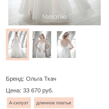
Бренд: Ольга Ткач
Цена: 33 670 руб.
А-силуэт
длинное платье