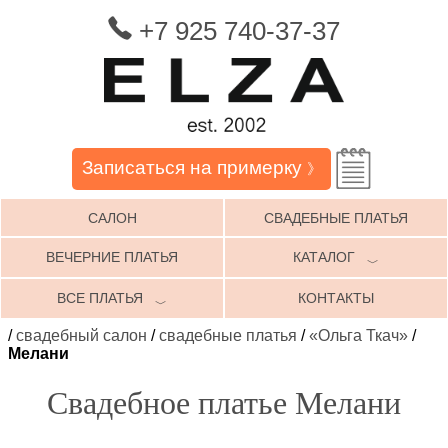
+7 925 740-37-37
Записаться на примерку
》
САЛОН
СВАДЕБНЫЕ ПЛАТЬЯ
ВЕЧЕРНИЕ ПЛАТЬЯ
КАТАЛОГ
﹀
ВСЕ ПЛАТЬЯ
КОНТАКТЫ
﹀
/
свадебный салон
/
свадебные платья
/
«Ольга Ткач»
/
Мелани
Свадебное платье Мелани