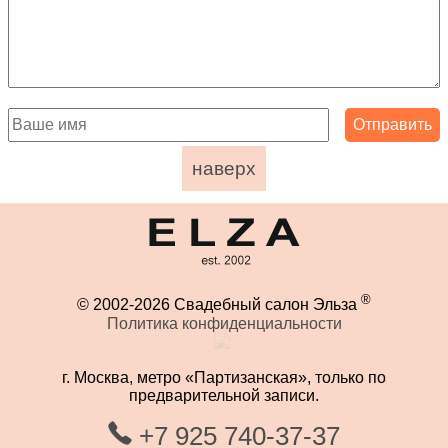
наверх
®
© 2002-2026 Свадебный салон Эльза
Политика конфиденциальности
г. Москва, метро «Партизанская», только по
предварительной записи.
+7 925 740-37-37