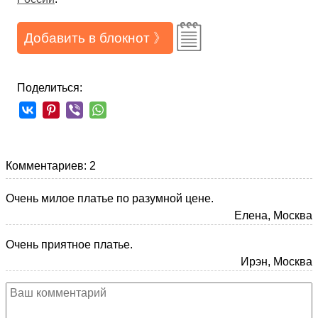
Добавить в блокнот 》
Поделиться:
Комментариев: 2
Очень милое платье по разумной цене.
Елена, Москва
Очень приятное платье.
Ирэн, Москва