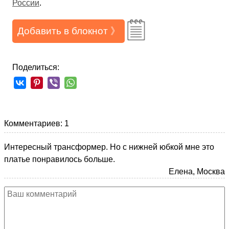
России
.
Добавить в блокнот 》
Поделиться:
Комментариев: 1
Интересный трансформер. Но с нижней юбкой мне это
платье понравилось больше.
Елена, Москва