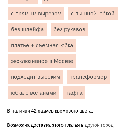
с прямым вырезом
с пышной юбкой
без шлейфа
без рукавов
платье + съемная юбка
эксклюзивное в Москве
подходит высоким
трансформер
юбка с воланами
тафта
В наличии 42 размер кремового цвета.
Возможна доставка этого платья в
другой город