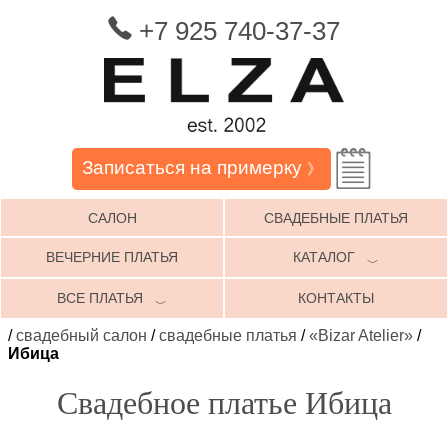
+7 925 740-37-37
Записаться на примерку
》
САЛОН
СВАДЕБНЫЕ ПЛАТЬЯ
ВЕЧЕРНИЕ ПЛАТЬЯ
КАТАЛОГ
﹀
ВСЕ ПЛАТЬЯ
КОНТАКТЫ
﹀
/
свадебный салон
/
свадебные платья
/
«Bizar Atelier»
/
Ибица
Свадебное платье Ибица