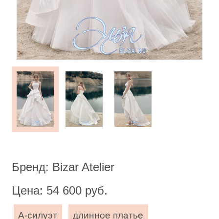
Бренд: Bizar Atelier
Цена: 54 600 руб.
А-силуэт
длинное платье