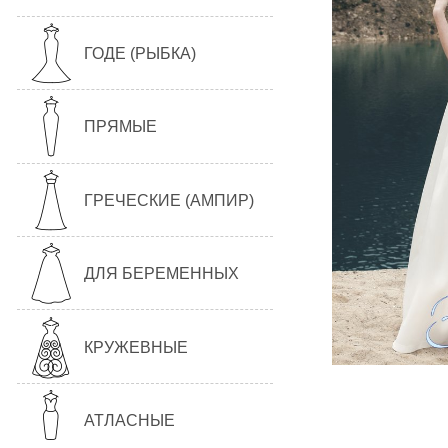
ГОДЕ (РЫБКА)
ПРЯМЫЕ
ГРЕЧЕСКИЕ (АМПИР)
ДЛЯ БЕРЕМЕННЫХ
КРУЖЕВНЫЕ
АТЛАСНЫЕ