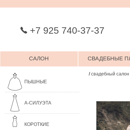
+7 925 740-37-37
САЛОН
СВАДЕБНЫЕ П
/
свадебный салон
ПЫШНЫЕ
А-СИЛУЭТА
КОРОТКИЕ