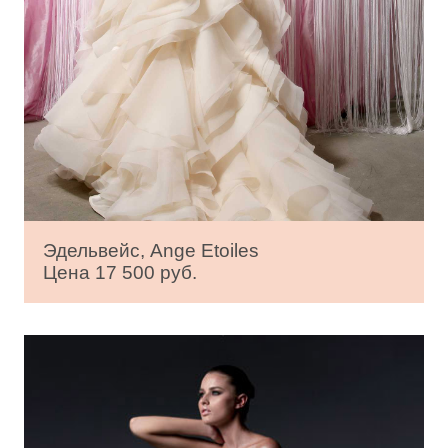
Эдельвейс, Ange Etoiles
Цена 17 500 руб.