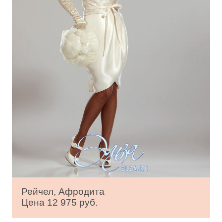
Рейчел, Афродита
Цена 12 975 руб.