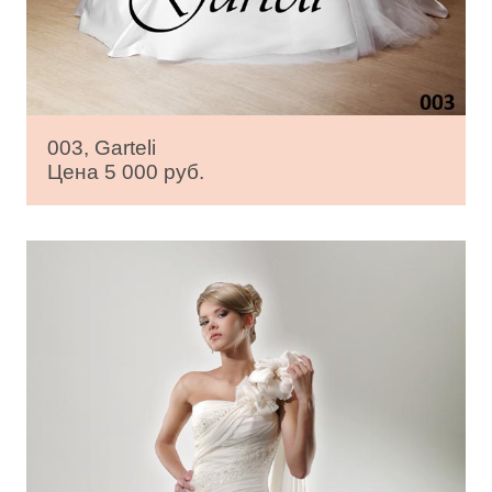
003, Garteli
Цена 5 000 руб.