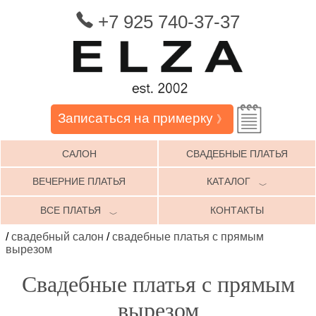
+7 925 740-37-37
Записаться на примерку
》
САЛОН
СВАДЕБНЫЕ ПЛАТЬЯ
ВЕЧЕРНИЕ ПЛАТЬЯ
КАТАЛОГ
﹀
ВСЕ ПЛАТЬЯ
КОНТАКТЫ
﹀
/
свадебный салон
/
свадебные платья с прямым
вырезом
Свадебные платья с прямым
вырезом