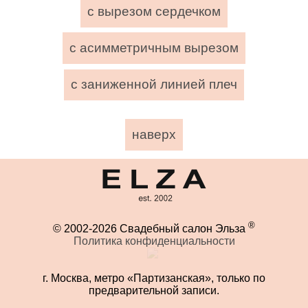
с вырезом сердечком
с асимметричным вырезом
с заниженной линией плеч
наверх
®
© 2002-2026 Свадебный салон Эльза
Политика конфиденциальности
г. Москва, метро «Партизанская», только по
предварительной записи.