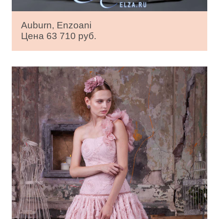
Auburn, Enzoani
Цена 63 710 руб.