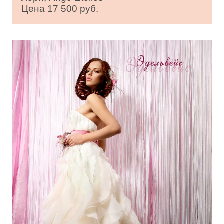
Цена 17 500 руб.