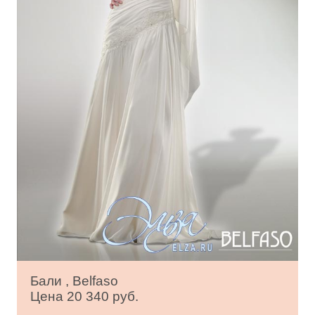
Бали , Belfaso
Цена 20 340 руб.