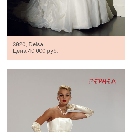
3920, Delsa
Цена 40 000 руб.