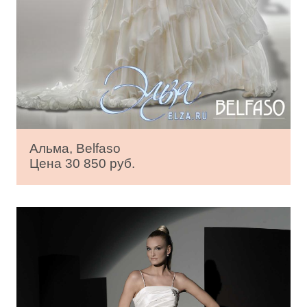
Альма, Belfaso
Цена 30 850 руб.