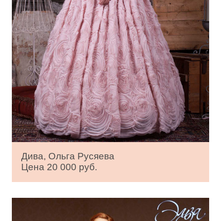
Дива, Ольга Русяева
Цена 20 000 руб.