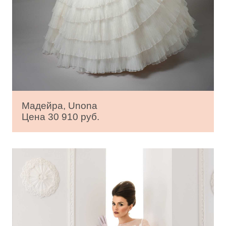
Мадейра, Unona
Цена 30 910 руб.