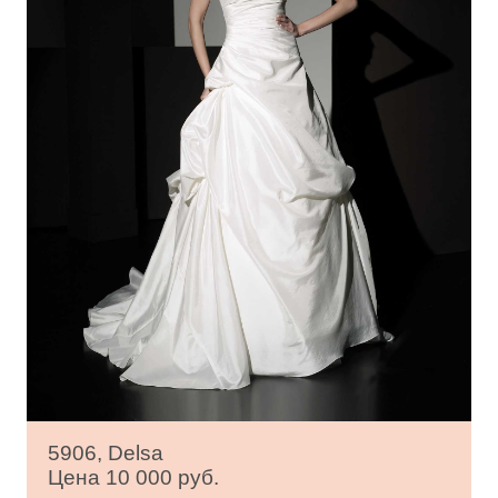
5906, Delsa
Цена 10 000 руб.