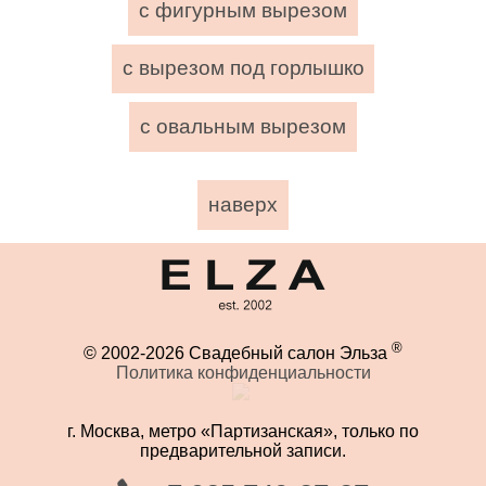
с фигурным вырезом
с вырезом под горлышко
с овальным вырезом
наверх
®
© 2002-2026 Свадебный салон Эльза
Политика конфиденциальности
г. Москва, метро «Партизанская», только по
предварительной записи.