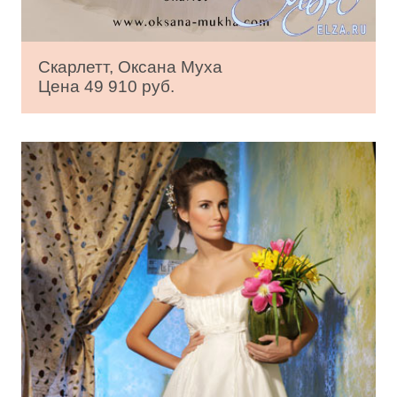
Скарлетт, Оксана Муха
Цена 49 910 руб.