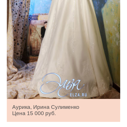
Аурика, Ирина Сулименко
Цена 15 000 руб.