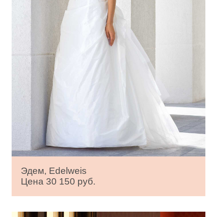
Эдем, Edelweis
Цена 30 150 руб.