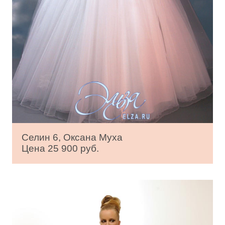
Селин 6, Оксана Муха
Цена 25 900 руб.