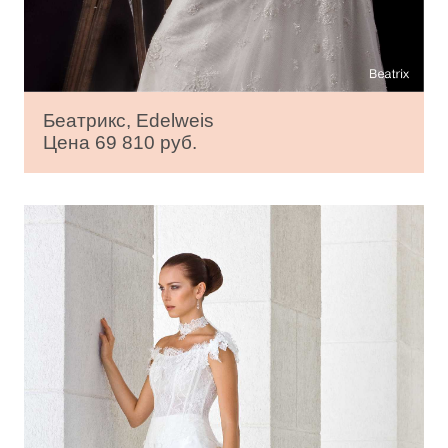
Беатрикс, Edelweis
Цена 69 810 руб.