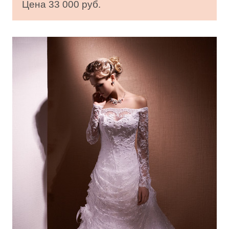
Цена 33 000 руб.