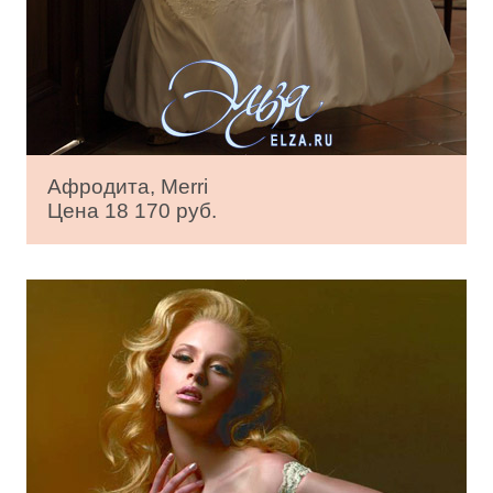
Афродита, Merri
Цена 18 170 руб.