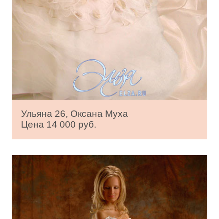
Ульяна 26, Оксана Муха
Цена 14 000 руб.