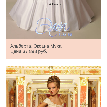
Альберта, Оксана Муха
Цена 37 898 руб.