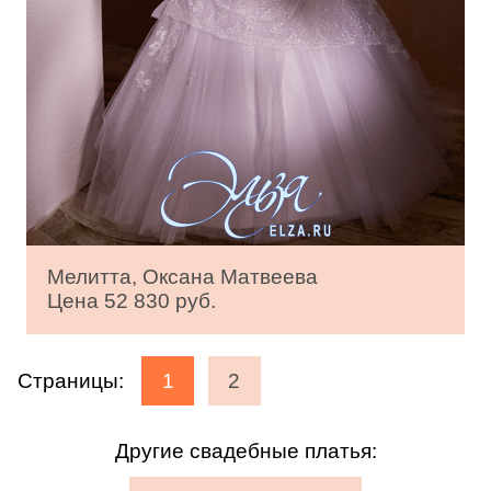
Мелитта, Оксана Матвеева
Цена 52 830 руб.
Страницы:
1
2
Другие свадебные платья: