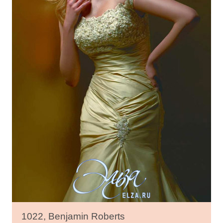
1022, Benjamin Roberts