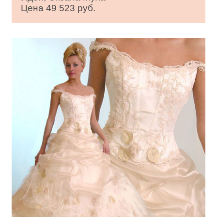
Цена 49 523 руб.