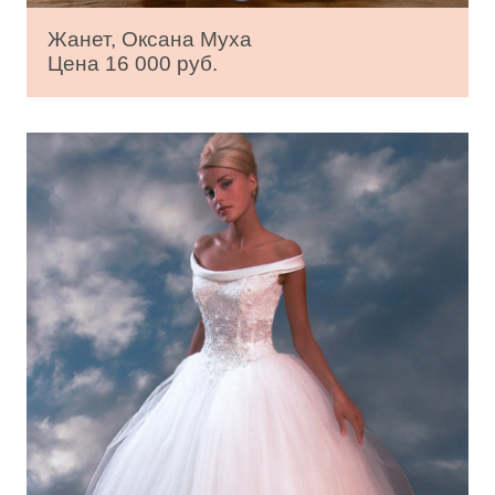
Жанет, Оксана Муха
Цена 16 000 руб.