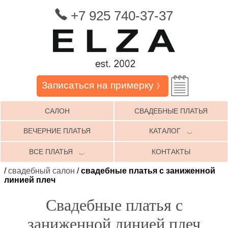
+7 925 740-37-37
Записаться на примерку
》
САЛОН
СВАДЕБНЫЕ ПЛАТЬЯ
ВЕЧЕРНИЕ ПЛАТЬЯ
КАТАЛОГ
﹀
ВСЕ ПЛАТЬЯ
КОНТАКТЫ
﹀
/
свадебный салон
/
свадебные платья с заниженной
линией плеч
Свадебные платья с
заниженной линией плеч