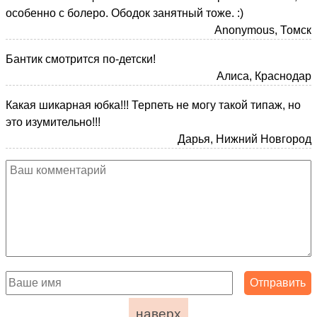
особенно с болеро. Ободок занятный тоже. :)
Anonymous, Томск
Бантик смотрится по-детски!
Алиса, Краснодар
Какая шикарная юбка!!! Терпеть не могу такой типаж, но
это изумительно!!!
Дарья, Нижний Новгород
наверх