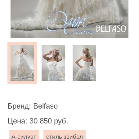
Бренд: Belfaso
Цена: 30 850 руб.
А-силуэт
стиль звибел