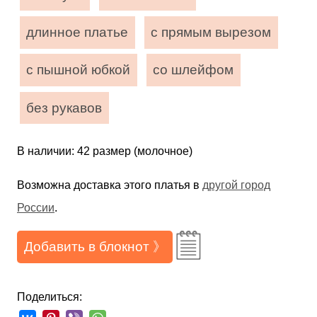
длинное платье
с прямым вырезом
с пышной юбкой
со шлейфом
без рукавов
В наличии: 42 размер (молочное)
Возможна доставка этого платья в
другой город
России
.
Добавить в блокнот 》
Поделиться: