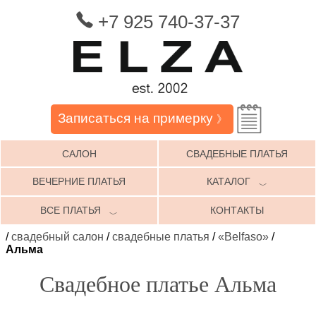
+7 925 740-37-37
Записаться на примерку
》
САЛОН
СВАДЕБНЫЕ ПЛАТЬЯ
ВЕЧЕРНИЕ ПЛАТЬЯ
КАТАЛОГ
﹀
ВСЕ ПЛАТЬЯ
КОНТАКТЫ
﹀
/
свадебный салон
/
свадебные платья
/
«Belfaso»
/
Альма
Свадебное платье Альма