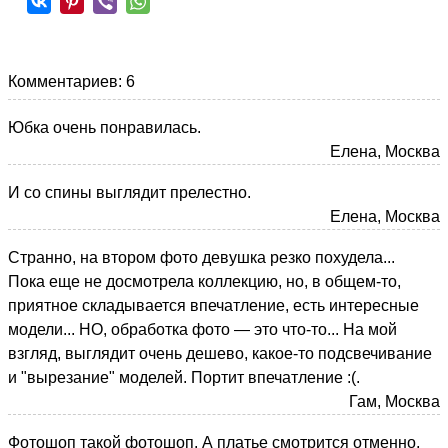
Комментариев: 6
Юбка очень понравилась.
Елена, Москва
И со спины выглядит прелестно.
Елена, Москва
Странно, на втором фото девушка резко похудела...
Пока еще не досмотрела коллекцию, но, в общем-то,
приятное складывается впечатление, есть интересные
модели... НО, обработка фото — это что-то... На мой
взгляд, выглядит очень дешево, какое-то подсвечивание
и "вырезание" моделей. Портит впечатление :(.
Гам, Москва
Фотошоп такой фотошоп. А платье смотрится отменно,