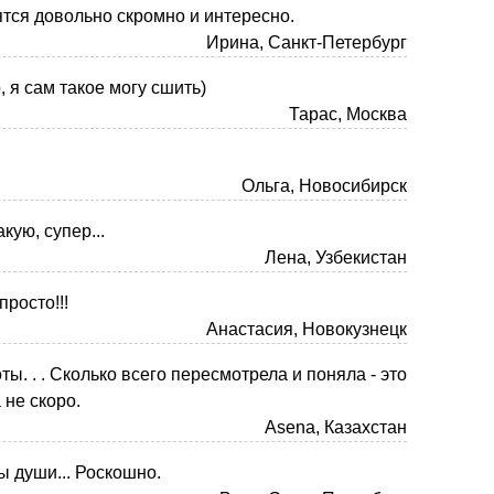
тся довольно скромно и интересно.
Ирина, Санкт-Петербург
, я сам такое могу сшить)
Тарас, Москва
!
Ольга, Новосибирск
кую, супер...
Лена, Узбекистан
просто!!!
Анастасия, Новокузнецк
ты. . . Сколько всего пересмотрела и поняла - это
 не скоро.
Asena, Казахстан
ы души... Роскошно.