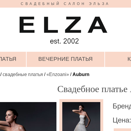
СВАДЕБНЫЙ САЛОН ЭЛЬЗА
ЛАТЬЯ
ВЕЧЕРНИЕ ПЛАТЬЯ
К
/
свадебные платья
/
«Enzoani»
/
Auburn
Свадебное платье
Бренд
Цена: