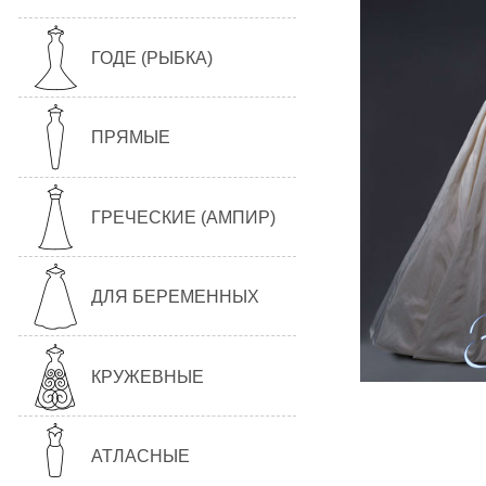
ГОДЕ (РЫБКА)
ПРЯМЫЕ
ГРЕЧЕСКИЕ (АМПИР)
ДЛЯ БЕРЕМЕННЫХ
КРУЖЕВНЫЕ
АТЛАСНЫЕ