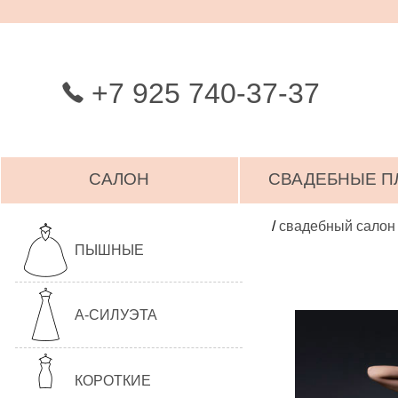
+7 925 740-37-37
САЛОН
СВАДЕБНЫЕ П
/
свадебный салон
ПЫШНЫЕ
А-СИЛУЭТА
КОРОТКИЕ