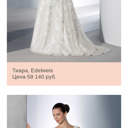
Тиара, Edelweis
Цена 58 140 руб.