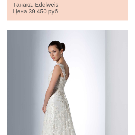
Танака, Edelweis
Цена 39 450 руб.