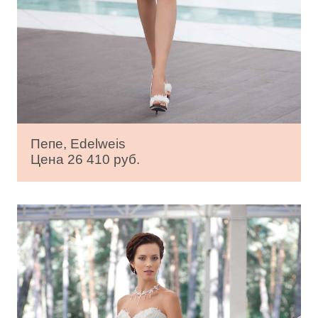
Пепе, Edelweis
Цена 26 410 руб.