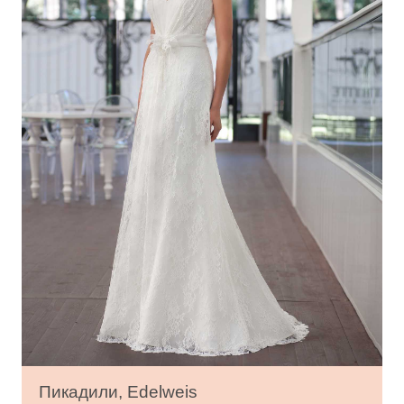
Пикадили, Edelweis