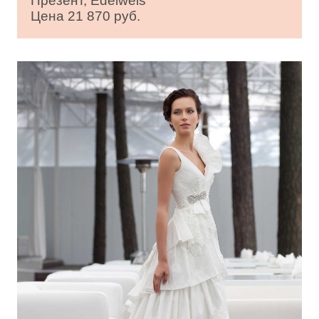
Презент, Edelweis
Цена 21 870 руб.