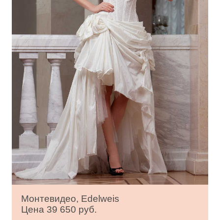
Монтевидео, Edelweis
Цена 39 650 руб.