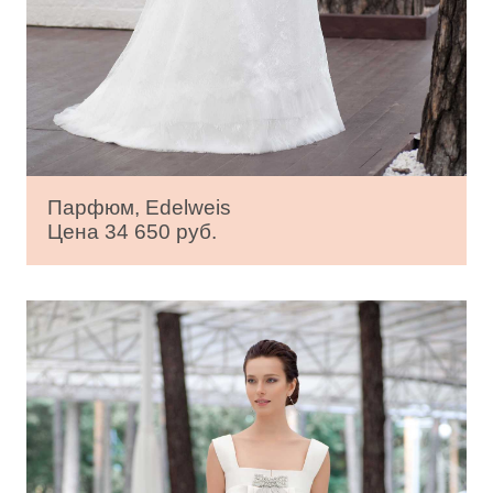
Парфюм, Edelweis
Цена 34 650 руб.