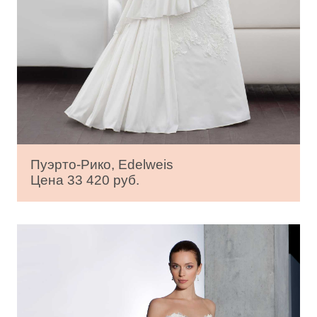
Пуэрто-Рико, Edelweis
Цена 33 420 руб.