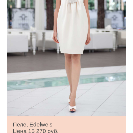
Пеле, Edelweis
Цена 15 270 руб.