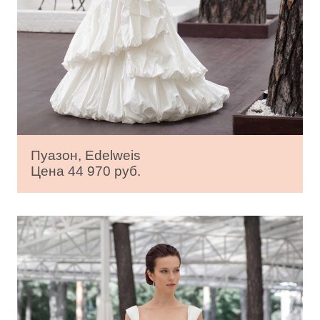
Пуазон, Edelweis
Цена 44 970 руб.