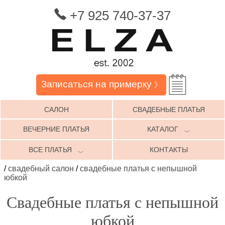
+7 925 740-37-37
Записаться на примерку
》
САЛОН
СВАДЕБНЫЕ ПЛАТЬЯ
ВЕЧЕРНИЕ ПЛАТЬЯ
КАТАЛОГ
﹀
ВСЕ ПЛАТЬЯ
КОНТАКТЫ
﹀
/
свадебный салон
/
свадебные платья с непышной
юбкой
Свадебные платья с непышной
юбкой