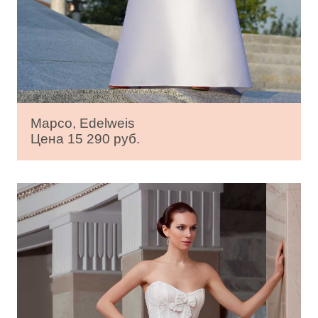
Марсо, Edelweis
Цена 15 290 руб.