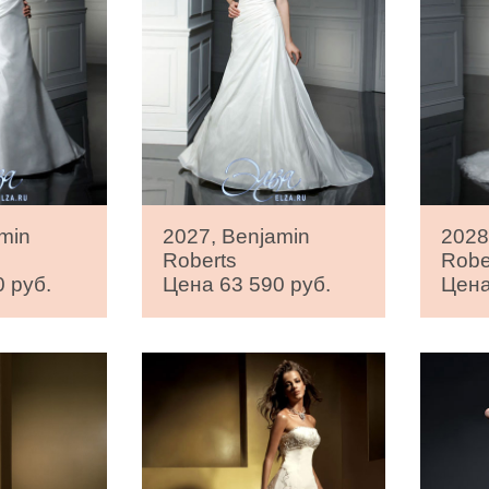
min
2027, Benjamin
2028
Roberts
Robe
 руб.
Цена 63 590 руб.
Цена