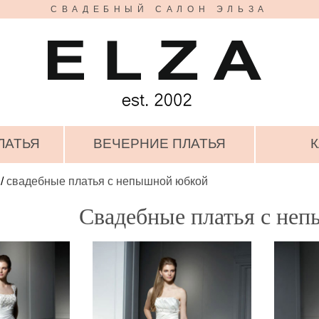
СВАДЕБНЫЙ САЛОН ЭЛЬЗА
ЛАТЬЯ
ВЕЧЕРНИЕ ПЛАТЬЯ
К
/
свадебные платья с непышной юбкой
Свадебные платья с не