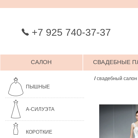
+7 925 740-37-37
САЛОН
СВАДЕБНЫЕ П
/
свадебный салон
ПЫШНЫЕ
А-СИЛУЭТА
КОРОТКИЕ