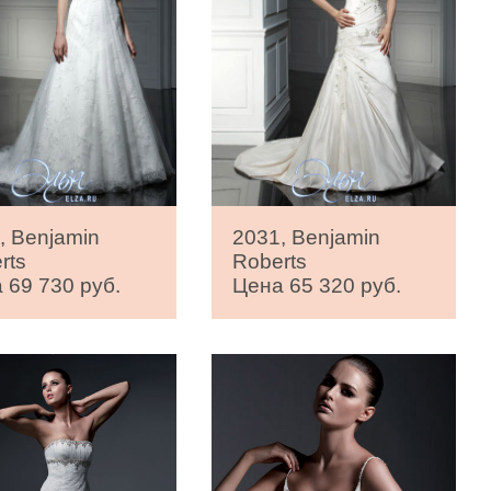
, Benjamin
2031, Benjamin
rts
Roberts
 69 730 руб.
Цена 65 320 руб.