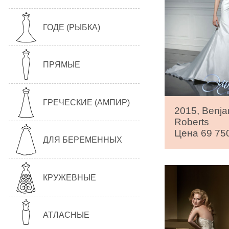
ГОДЕ (РЫБКА)
ПРЯМЫЕ
ГРЕЧЕСКИЕ (АМПИР)
2015, Benja
Roberts
Цена 69 750
ДЛЯ БЕРЕМЕННЫХ
КРУЖЕВНЫЕ
АТЛАСНЫЕ