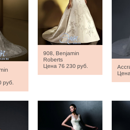
908, Benjamin
Roberts
Цена 76 230 руб.
Accr
min
Цена
 руб.