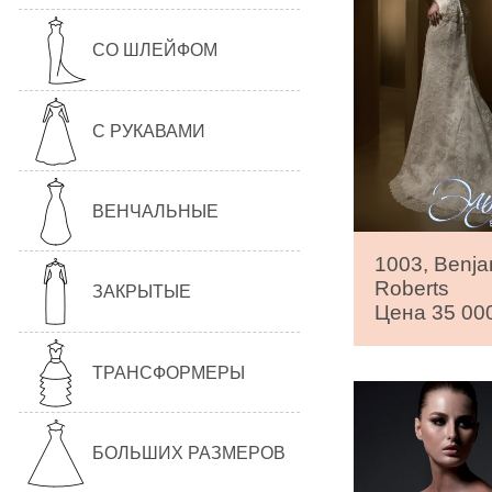
СО ШЛЕЙФОМ
С РУКАВАМИ
ВЕНЧАЛЬНЫЕ
1003, Benja
Roberts
ЗАКРЫТЫЕ
Цена 35 000
ТРАНСФОРМЕРЫ
БОЛЬШИХ РАЗМЕРОВ