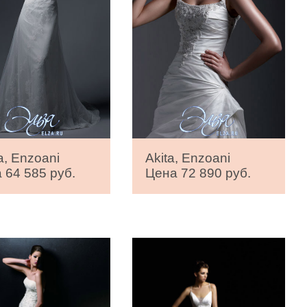
a, Enzoani
Akita, Enzoani
 64 585 руб.
Цена 72 890 руб.