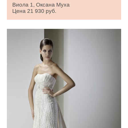
Виола 1, Оксана Муха
Цена 21 930 руб.