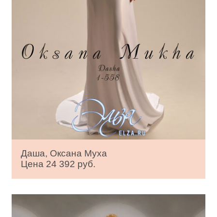
Даша, Оксана Муха
Цена 24 392 руб.