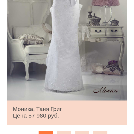
Моника, Таня Григ
Цена 57 980 руб.