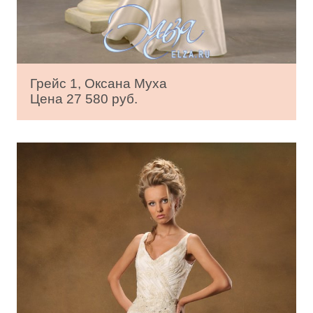
Грейс 1, Оксана Муха
Цена 27 580 руб.