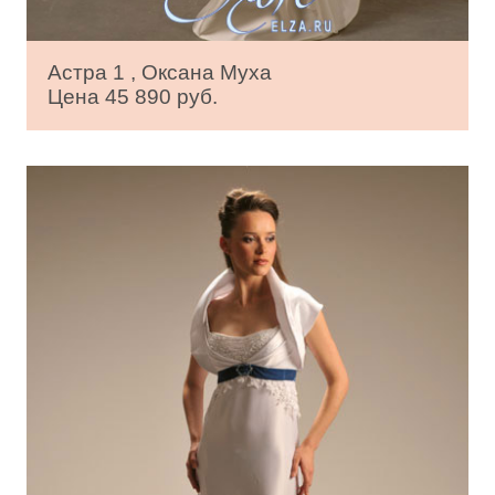
Астра 1 , Оксана Муха
Цена 45 890 руб.