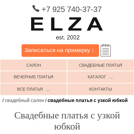
+7 925 740-37-37
Записаться на примерку
》
САЛОН
СВАДЕБНЫЕ ПЛАТЬЯ
ВЕЧЕРНИЕ ПЛАТЬЯ
КАТАЛОГ
﹀
ВСЕ ПЛАТЬЯ
КОНТАКТЫ
﹀
/
свадебный салон
/
свадебные платья с узкой юбкой
Свадебные платья с узкой
юбкой