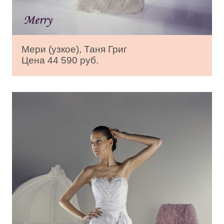
Мери (узкое), Таня Григ
Цена 44 590 руб.