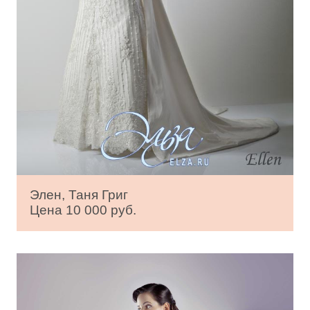
Элен, Таня Григ
Цена 10 000 руб.