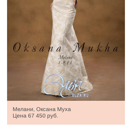
Мелани, Оксана Муха
Цена 67 450 руб.