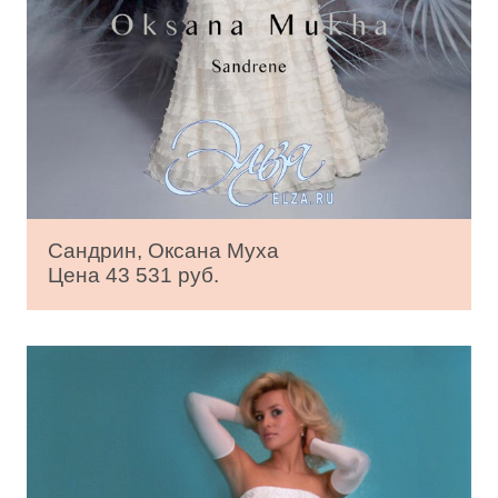
Сандрин, Оксана Муха
Цена 43 531 руб.