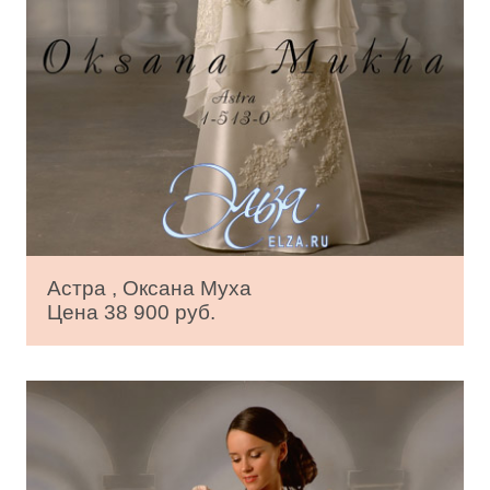
Астра , Оксана Муха
Цена 38 900 руб.