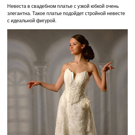
Невеста в свадебном платье с узкой юбкой очень
элегантна. Такое платье подойдет стройной невесте
с идеальной фигурой.