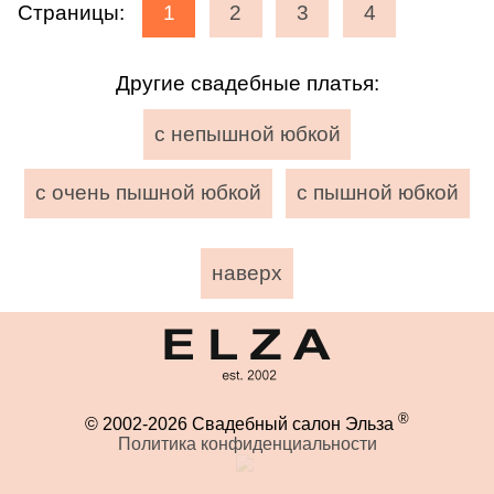
Страницы:
1
2
3
4
Другие свадебные платья:
с непышной юбкой
с очень пышной юбкой
с пышной юбкой
наверх
®
© 2002-2026 Свадебный салон Эльза
Политика конфиденциальности