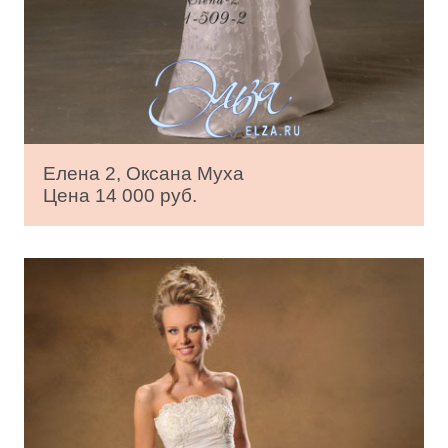
Елена 2, Оксана Муха
Цена 14 000 руб.