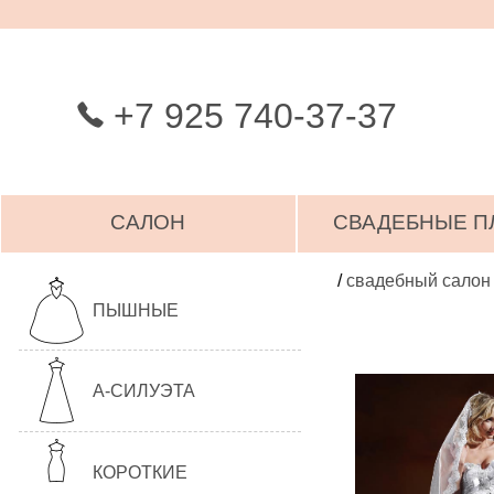
+7 925 740-37-37
САЛОН
СВАДЕБНЫЕ П
/
свадебный салон
ПЫШНЫЕ
А-СИЛУЭТА
КОРОТКИЕ