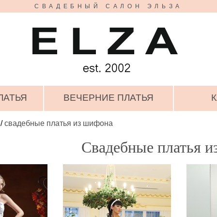
СВАДЕБНЫЙ САЛОН ЭЛЬЗА
ЛАТЬЯ
ВЕЧЕРНИЕ ПЛАТЬЯ
К
/
свадебные платья из шифона
Свадебные платья и