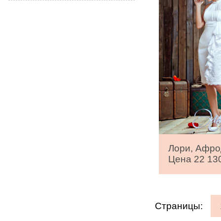
Лори, Афро
Цена 22 130
Страницы: