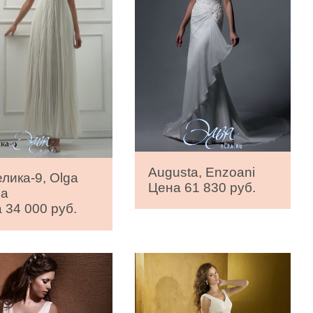
Augusta, Enzoani
лика-9, Olga
Цена 61 830 руб.
sa
 34 000 руб.