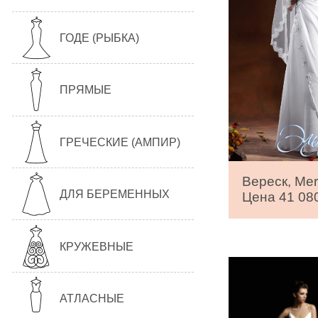
ГОДЕ (РЫБКА)
ПРЯМЫЕ
ГРЕЧЕСКИЕ (АМПИР)
Вереск, Mer
ДЛЯ БЕРЕМЕННЫХ
Цена 41 080
КРУЖЕВНЫЕ
АТЛАСНЫЕ