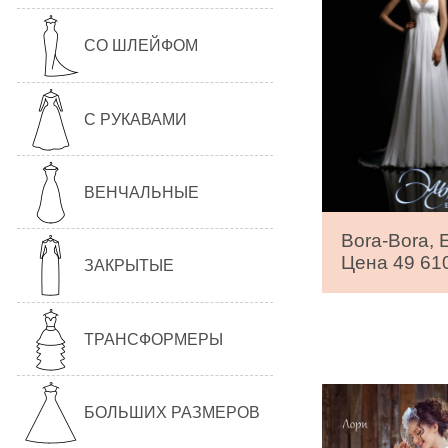
СО ШЛЕЙФОМ
С РУКАВАМИ
ВЕНЧАЛЬНЫЕ
Bora-Bora, 
Цена 49 610
ЗАКРЫТЫЕ
ТРАНСФОРМЕРЫ
БОЛЬШИХ РАЗМЕРОВ