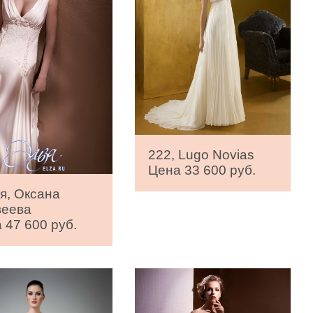
222, Lugo Novias
Цена 33 600 руб.
я, Оксана
веева
 47 600 руб.