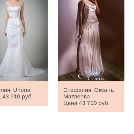
Стефания, Оксана
лия, Unona
Матвеева
 43 910 руб.
Цена 43 750 руб.