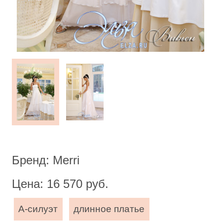
Бренд: Merri
Цена: 16 570 руб.
А-силуэт
длинное платье