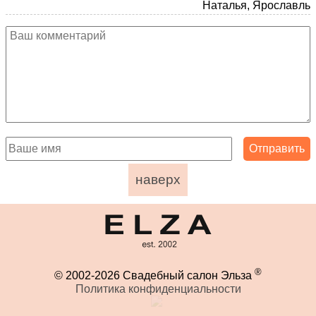
Наталья, Ярославль
наверх
®
© 2002-2026 Свадебный салон Эльза
Политика конфиденциальности