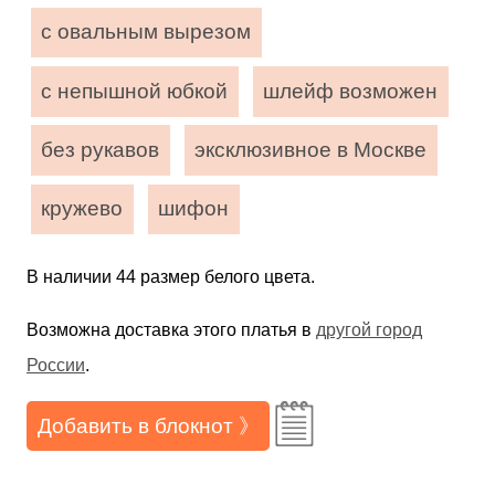
с овальным вырезом
с непышной юбкой
шлейф возможен
без рукавов
эксклюзивное в Москве
кружево
шифон
В наличии 44 размер белого цвета.
Возможна доставка этого платья в
другой город
России
.
Добавить в блокнот 》