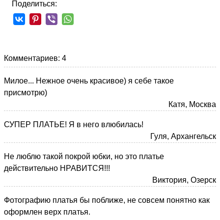
Поделиться:
Комментариев: 4
Милое... Нежное очень красивое) я себе такое
присмотрю)
Катя, Москва
СУПЕР ПЛАТЬЕ! Я в него влюбилась!
Гуля, Архангельск
Не люблю такой покрой юбки, но это платье
действительно НРАВИТСЯ!!!
Виктория, Озерск
Фотографию платья бы поближе, не совсем понятно как
оформлен верх платья.