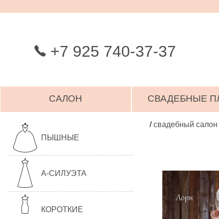
+7 925 740-37-37
САЛОН
СВАДЕБНЫЕ П
/
свадебный салон
ПЫШНЫЕ
А-СИЛУЭТА
КОРОТКИЕ