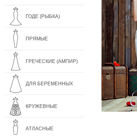
ГОДЕ (РЫБКА)
ПРЯМЫЕ
ГРЕЧЕСКИЕ (АМПИР)
ДЛЯ БЕРЕМЕННЫХ
КРУЖЕВНЫЕ
АТЛАСНЫЕ