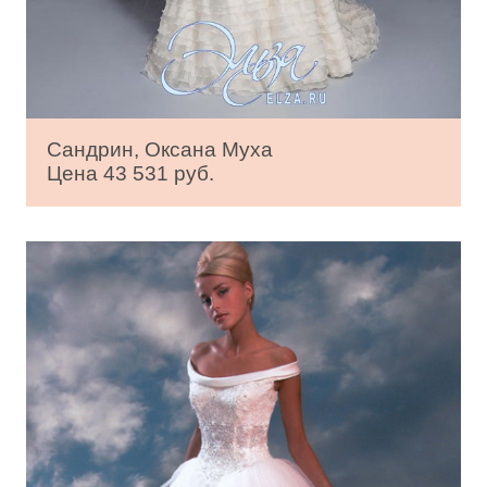
Сандрин, Оксана Муха
Цена 43 531 руб.