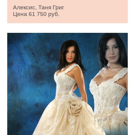
Алексис, Таня Григ
Цена 61 750 руб.