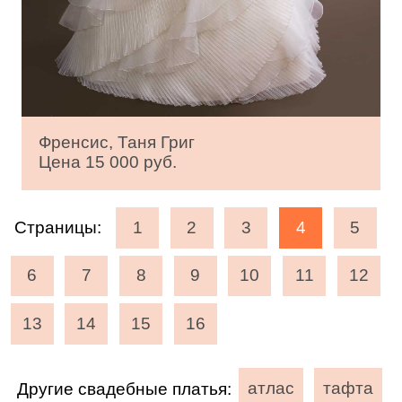
Френсис, Таня Григ
Цена 15 000 руб.
Страницы:
1
2
3
4
5
6
7
8
9
10
11
12
13
14
15
16
Другие свадебные платья:
атлас
тафта