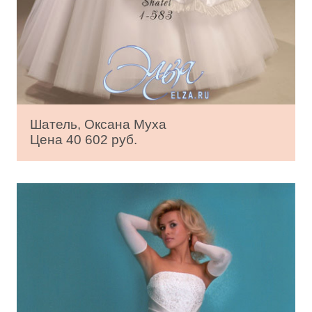
Шатель, Оксана Муха
Цена 40 602 руб.