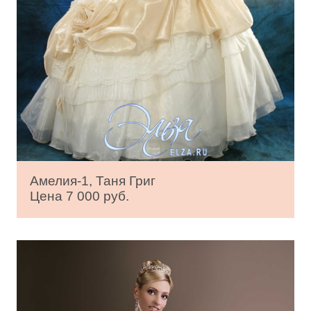
Амелия-1, Таня Григ
Цена 7 000 руб.