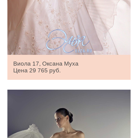
Виола 17, Оксана Муха
Цена 29 765 руб.