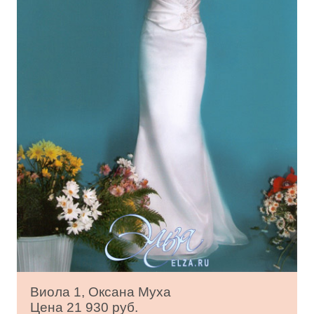
Виола 1, Оксана Муха
Цена 21 930 руб.