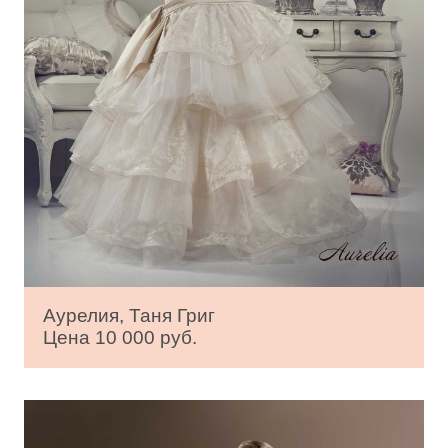
Аурелия, Таня Григ
Цена 10 000 руб.