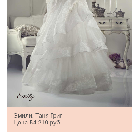
Эмили, Таня Григ
Цена 54 210 руб.