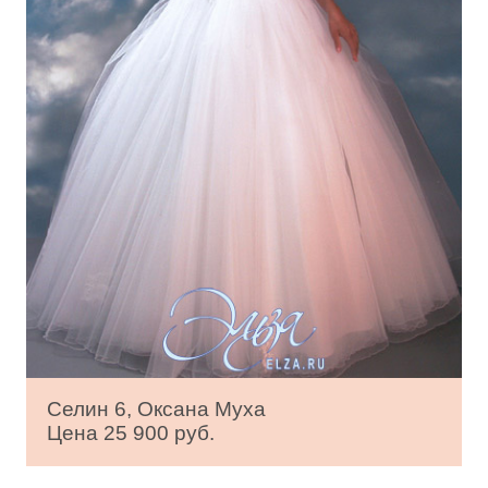
Селин 6, Оксана Муха
Цена 25 900 руб.