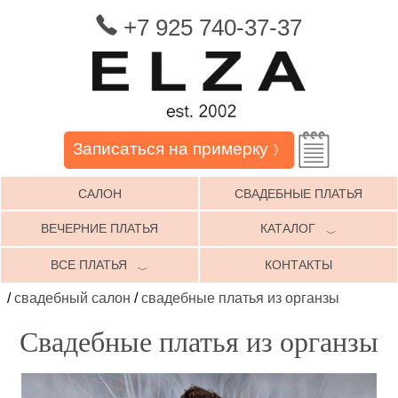
+7 925 740-37-37
Записаться на примерку
》
САЛОН
СВАДЕБНЫЕ ПЛАТЬЯ
ВЕЧЕРНИЕ ПЛАТЬЯ
КАТАЛОГ
﹀
ВСЕ ПЛАТЬЯ
КОНТАКТЫ
﹀
/
свадебный салон
/
свадебные платья из органзы
Свадебные платья из органзы