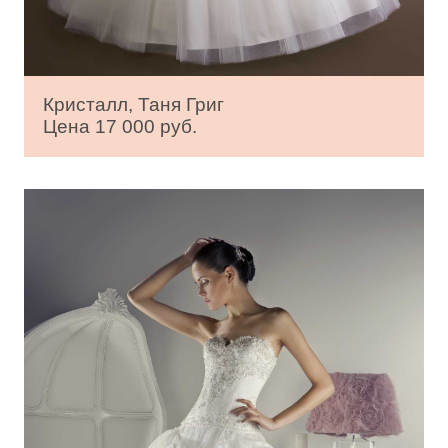
Кристалл, Таня Григ
Цена 17 000 руб.