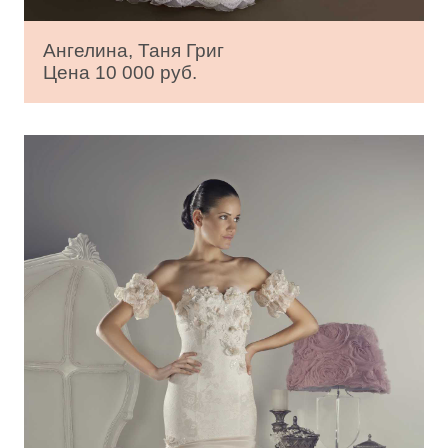
Ангелина, Таня Григ
Цена 10 000 руб.