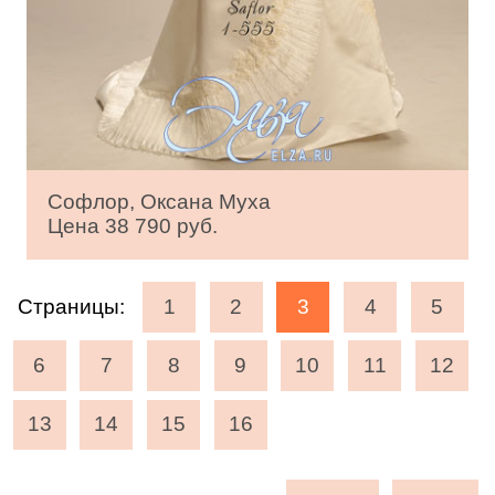
Софлор, Оксана Муха
Цена 38 790 руб.
Страницы:
1
2
3
4
5
6
7
8
9
10
11
12
13
14
15
16