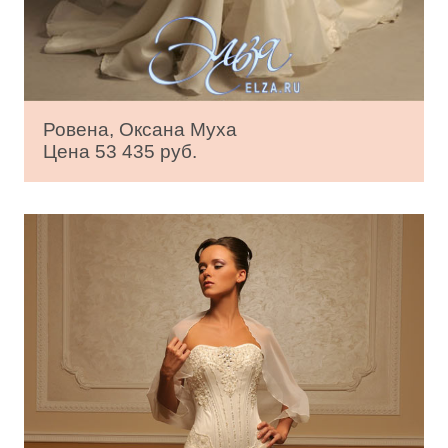
Ровена, Оксана Муха
Цена 53 435 руб.