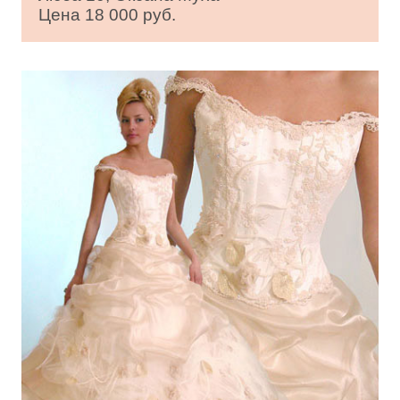
Цена 18 000 руб.