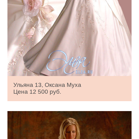
Ульяна 13, Оксана Муха
Цена 12 500 руб.