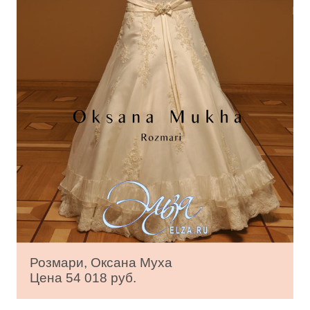
Розмари, Оксана Муха
Цена 54 018 руб.