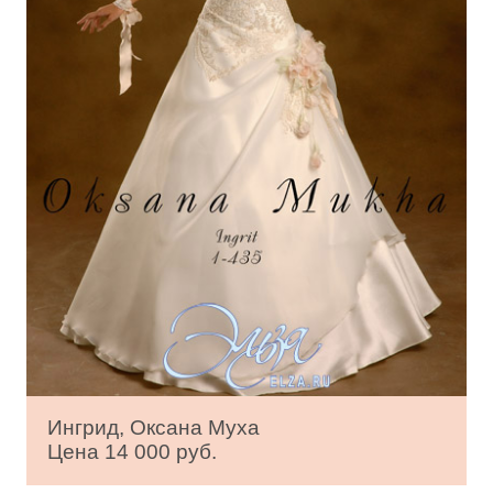
Ингрид, Оксана Муха
Цена 14 000 руб.