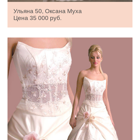
Ульяна 50, Оксана Муха
Цена 35 000 руб.