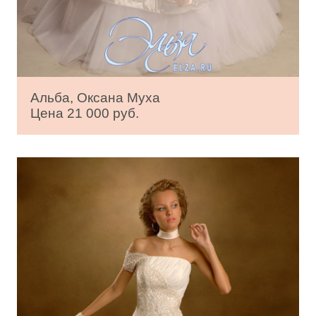
Альба, Оксана Муха
Цена 21 000 руб.