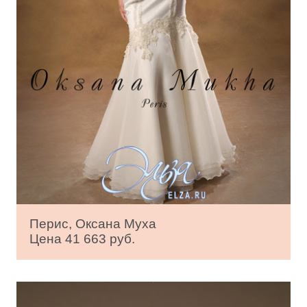
Перис, Оксана Муха
Цена 41 663 руб.