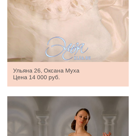
Ульяна 26, Оксана Муха
Цена 14 000 руб.