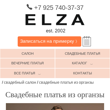
+7 925 740-37-37
Записаться на примерку
》
САЛОН
СВАДЕБНЫЕ ПЛАТЬЯ
ВЕЧЕРНИЕ ПЛАТЬЯ
КАТАЛОГ
﹀
ВСЕ ПЛАТЬЯ
КОНТАКТЫ
﹀
/
свадебный салон
/
свадебные платья из органзы
Свадебные платья из органзы