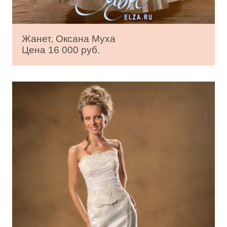
Жанет, Оксана Муха
Цена 16 000 руб.