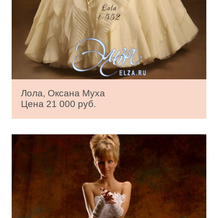
Лола, Оксана Муха
Цена 21 000 руб.