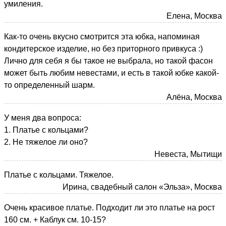
умиления.
Елена, Москва
Как-то очень вкусно смотрится эта юбка, напоминая
кондитерское изделие, но без приторного привкуса :)
Лично для себя я бы такое не выбрала, но такой фасон
может быть любим невестами, и есть в такой юбке какой-
то определенный шарм.
Алёна, Москва
У меня два вопроса:
1. Платье с кольцами?
2. Не тяжелое ли оно?
Невеста, Мытищи
Платье с кольцами. Тяжелое.
Ирина, свадебный салон «Эльза», Москва
Очень красивое платье. Подходит ли это платье на рост
160 см. + Каблук см. 10-15?