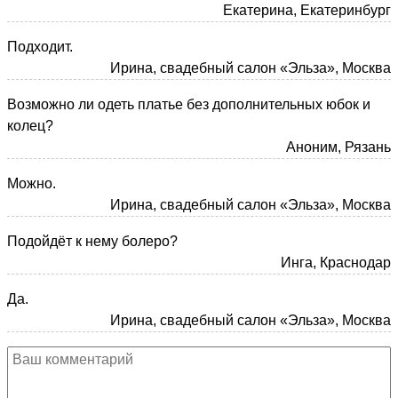
Екатерина, Екатеринбург
Подходит.
Ирина, свадебный салон «Эльза», Москва
Возможно ли одеть платье без дополнительных юбок и
колец?
Аноним, Рязань
Можно.
Ирина, свадебный салон «Эльза», Москва
Подойдёт к нему болеро?
Инга, Краснодар
Да.
Ирина, свадебный салон «Эльза», Москва