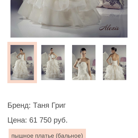
Бренд: Таня Григ
Цена: 61 750 руб.
пышное платье (бальное)