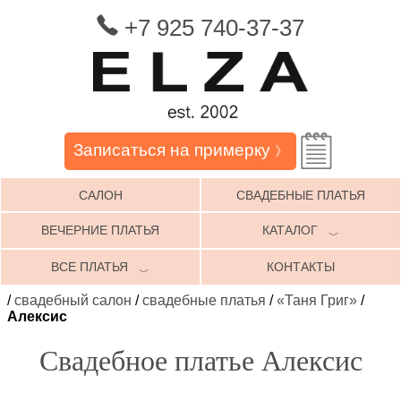
+7 925 740-37-37
Записаться на примерку
》
САЛОН
СВАДЕБНЫЕ ПЛАТЬЯ
ВЕЧЕРНИЕ ПЛАТЬЯ
КАТАЛОГ
﹀
ВСЕ ПЛАТЬЯ
КОНТАКТЫ
﹀
/
свадебный салон
/
свадебные платья
/
«Таня Григ»
/
Алексис
Свадебное платье Алексис