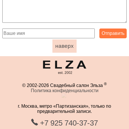
наверх
®
© 2002-2026 Свадебный салон Эльза
Политика конфиденциальности
г. Москва, метро «Партизанская», только по
предварительной записи.
+7 925 740-37-37