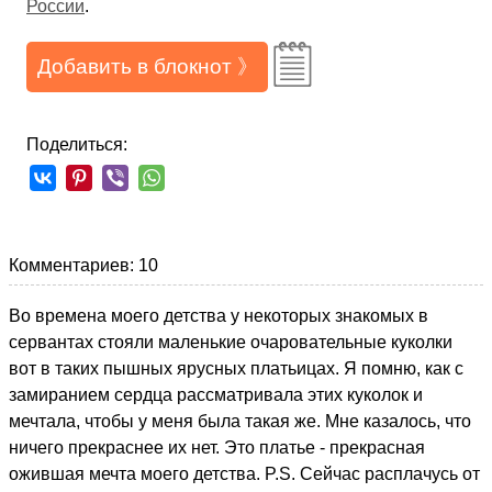
России
.
Добавить в блокнот 》
Поделиться:
Комментариев: 10
Во времена моего детства у некоторых знакомых в
сервантах стояли маленькие очаровательные куколки
вот в таких пышных ярусных платьицах. Я помню, как с
замиранием сердца рассматривала этих куколок и
мечтала, чтобы у меня была такая же. Мне казалось, что
ничего прекраснее их нет. Это платье - прекрасная
ожившая мечта моего детства. P.S. Сейчас расплачусь от