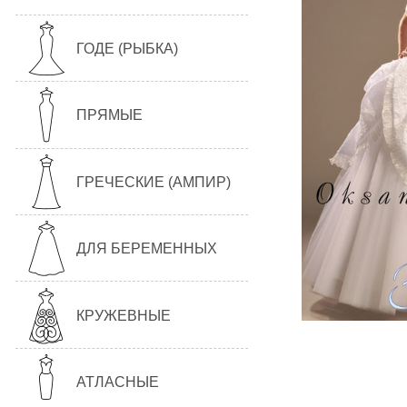
ГОДЕ (РЫБКА)
ПРЯМЫЕ
ГРЕЧЕСКИЕ (АМПИР)
ДЛЯ БЕРЕМЕННЫХ
КРУЖЕВНЫЕ
АТЛАСНЫЕ