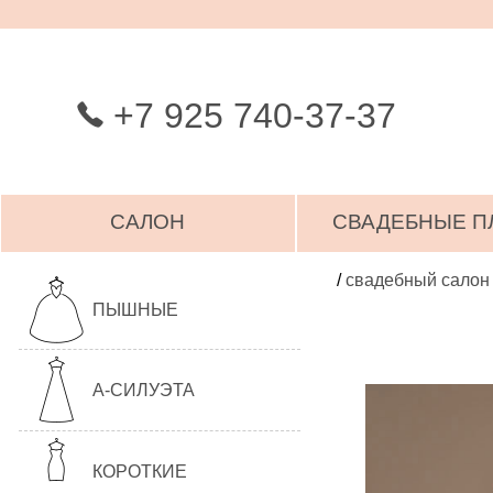
+7 925 740-37-37
САЛОН
СВАДЕБНЫЕ П
/
свадебный салон
ПЫШНЫЕ
А-СИЛУЭТА
КОРОТКИЕ