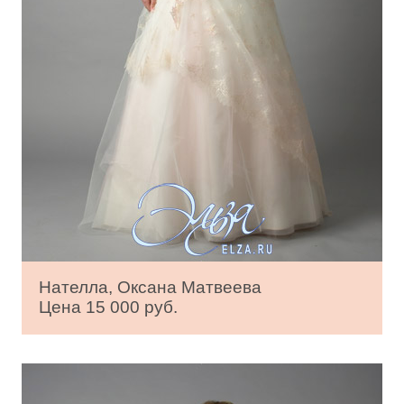
Нателла, Оксана Матвеева
Цена 15 000 руб.