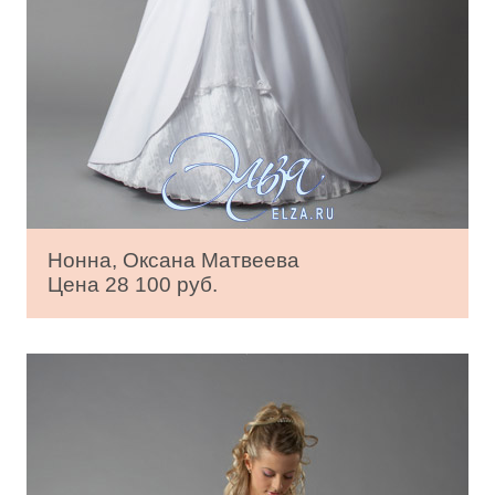
Нонна, Оксана Матвеева
Цена 28 100 руб.