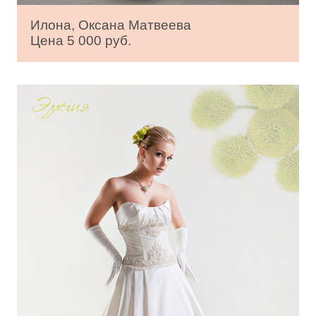
Илона, Оксана Матвеева
Цена 5 000 руб.