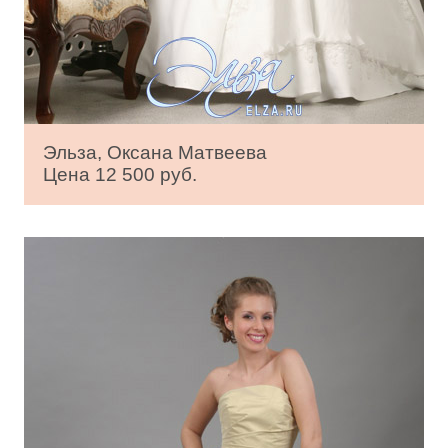
Эльза, Оксана Матвеева
Цена 12 500 руб.