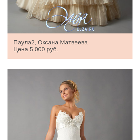
Паула2, Оксана Матвеева
Цена 5 000 руб.