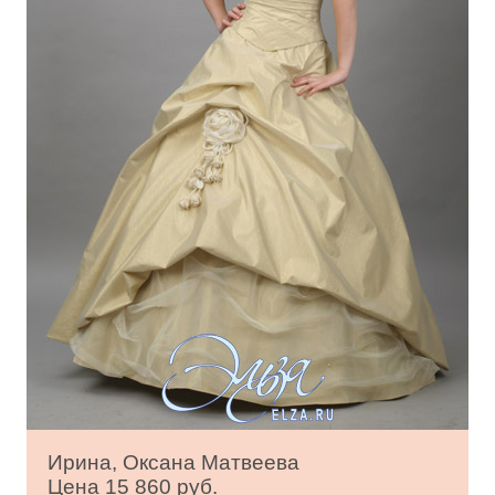
Ирина, Оксана Матвеева
Цена 15 860 руб.