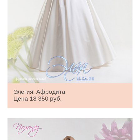
Элегия, Афродита
Цена 18 350 руб.