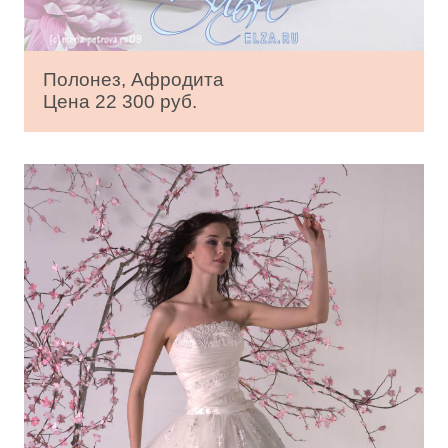
Полонез, Афродита
Цена 22 300 руб.