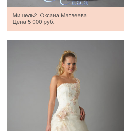
Мишель2, Оксана Матвеева
Цена 5 000 руб.