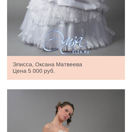
Элисса, Оксана Матвеева
Цена 5 000 руб.