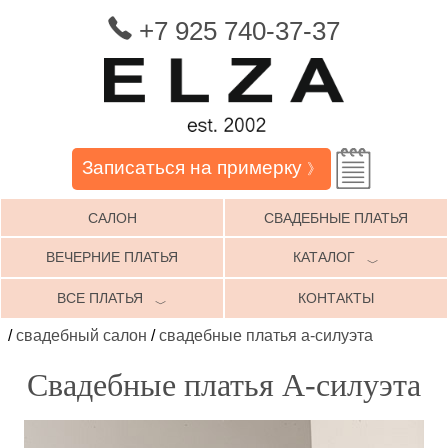
+7 925 740-37-37
Записаться на примерку
》
САЛОН
СВАДЕБНЫЕ ПЛАТЬЯ
ВЕЧЕРНИЕ ПЛАТЬЯ
КАТАЛОГ
﹀
ВСЕ ПЛАТЬЯ
КОНТАКТЫ
﹀
/
свадебный салон
/
свадебные платья а-силуэта
Свадебные платья А-силуэта