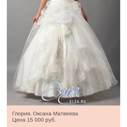
Глория, Оксана Матвеева
Цена 15 000 руб.