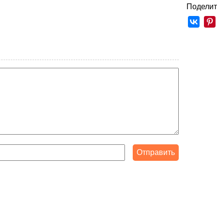
Поделит