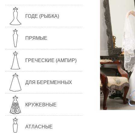
ГОДЕ (РЫБКА)
ПРЯМЫЕ
ГРЕЧЕСКИЕ (АМПИР)
ДЛЯ БЕРЕМЕННЫХ
КРУЖЕВНЫЕ
АТЛАСНЫЕ