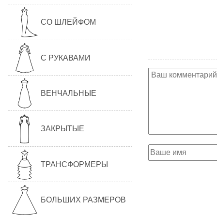
СО ШЛЕЙФОМ
С РУКАВАМИ
ВЕНЧАЛЬНЫЕ
ЗАКРЫТЫЕ
ТРАНСФОРМЕРЫ
БОЛЬШИХ РАЗМЕРОВ