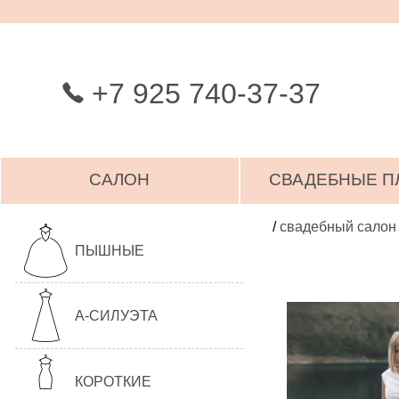
+7 925 740-37-37
САЛОН
СВАДЕБНЫЕ П
/
свадебный салон
ПЫШНЫЕ
А-СИЛУЭТА
КОРОТКИЕ