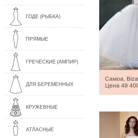
ГОДЕ (РЫБКА)
ПРЯМЫЕ
ГРЕЧЕСКИЕ (АМПИР)
Самоа, Bizar
ДЛЯ БЕРЕМЕННЫХ
Цена 49 400
КРУЖЕВНЫЕ
АТЛАСНЫЕ