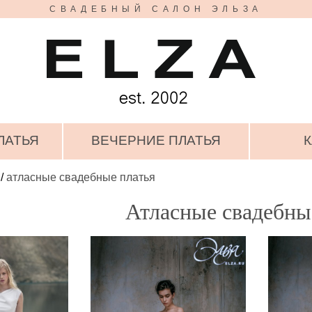
СВАДЕБНЫЙ САЛОН ЭЛЬЗА
ЛАТЬЯ
ВЕЧЕРНИЕ ПЛАТЬЯ
К
/
атласные свадебные платья
Атласные свадебны