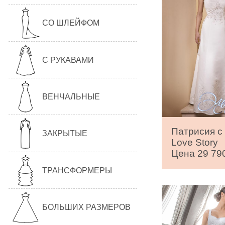
СО ШЛЕЙФОМ
С РУКАВАМИ
ВЕНЧАЛЬНЫЕ
Патрисия с
ЗАКРЫТЫЕ
Love Story
Цена 29 790
ТРАНСФОРМЕРЫ
БОЛЬШИХ РАЗМЕРОВ