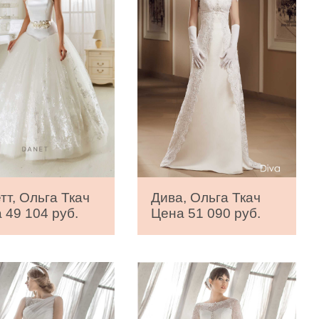
тт, Ольга Ткач
Дива, Ольга Ткач
 49 104 руб.
Цена 51 090 руб.