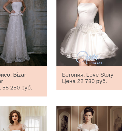
исо, Bizar
Бегония, Love Story
er
Цена 22 780 руб.
 55 250 руб.