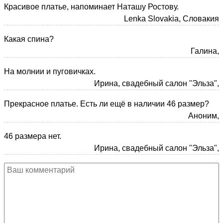
Красивое платье, напоминает Наташу Ростову.
Lenka Slovakia, Словакия
Какая спина?
Галина,
На молнии и пуговичках.
Ирина, свадебный салон "Эльза",
Прекрасное платье. Есть ли ещё в наличии 46 размер?
Аноним,
46 размера нет.
Ирина, свадебный салон "Эльза",