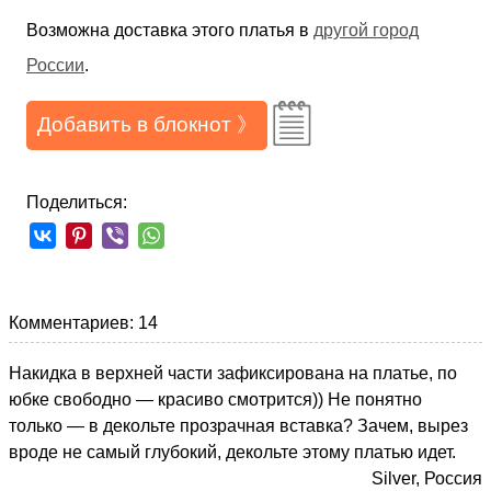
Возможна доставка этого платья в
другой город
России
.
Добавить в блокнот 》
Поделиться:
Комментариев: 14
Накидка в верхней части зафиксирована на платье, по
юбке свободно — красиво смотрится)) Не понятно
только — в декольте прозрачная вставка? Зачем, вырез
вроде не самый глубокий, декольте этому платью идет.
Silver, Россия