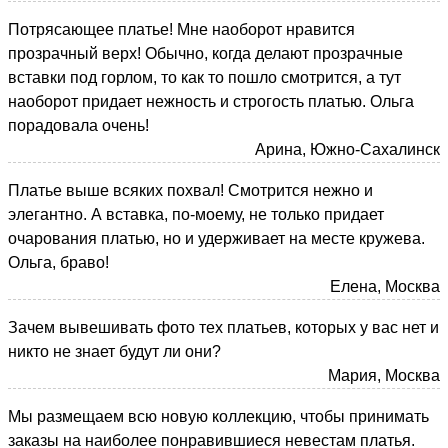
Потрясающее платье! Мне наоборот нравится
прозрачный верх! Обычно, когда делают прозрачные
вставки под горлом, то как то пошло смотрится, а тут
наоборот придает нежность и строгость платью. Ольга
порадовала очень!
Арина, Южно-Сахалинск
Платье выше всяких похвал! Смотрится нежно и
элегантно. А вставка, по-моему, не только придает
очарования платью, но и удерживает на месте кружева.
Ольга, браво!
Елена, Москва
Зачем вывешивать фото тех платьев, которых у вас нет и
никто не знает будут ли они?
Мария, Москва
Мы размещаем всю новую коллекцию, чтобы принимать
заказы на наиболее понравившиеся невестам платья.