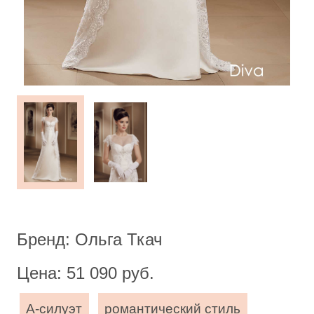
Бренд: Ольга Ткач
Цена: 51 090 руб.
А-силуэт
романтический стиль