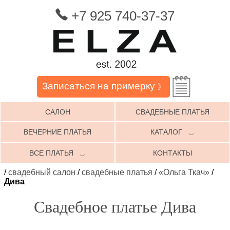
+7 925 740-37-37
Записаться на примерку
》
САЛОН
СВАДЕБНЫЕ ПЛАТЬЯ
ВЕЧЕРНИЕ ПЛАТЬЯ
КАТАЛОГ
﹀
ВСЕ ПЛАТЬЯ
КОНТАКТЫ
﹀
/
свадебный салон
/
свадебные платья
/
«Ольга Ткач»
/
Дива
Свадебное платье Дива