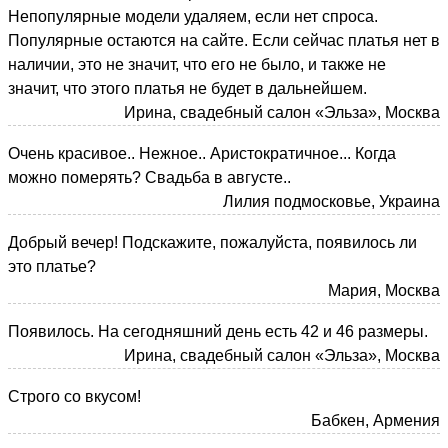
Непопулярные модели удаляем, если нет спроса.
Популярные остаются на сайте. Если сейчас платья нет в
наличии, это не значит, что его не было, и также не
значит, что этого платья не будет в дальнейшем.
Ирина, свадебный салон «Эльза», Москва
Очень красивое.. Нежное.. Аристократичное... Когда
можно померять? Свадьба в августе..
Лилия подмосковье, Украина
Добрый вечер! Подскажите, пожалуйста, появилось ли
это платье?
Мария, Москва
Появилось. На сегодняшний день есть 42 и 46 размеры.
Ирина, свадебный салон «Эльза», Москва
Строго со вкусом!
Бабкен, Армения