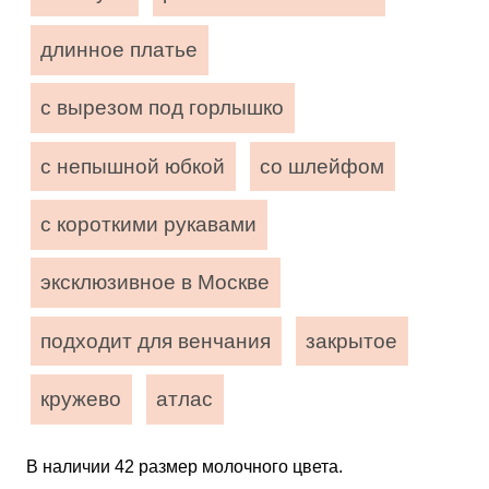
длинное платье
с вырезом под горлышко
с непышной юбкой
со шлейфом
с короткими рукавами
эксклюзивное в Москве
подходит для венчания
закрытое
кружево
атлас
В наличии 42 размер молочного цвета.